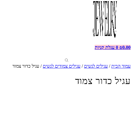
0.00
₪
0
עגלת קניות
עמוד הבית
/
עגילים לנשים
/
עגילים צמודים לנשים
/ עגיל כדור צמוד
עגיל כדור צמוד