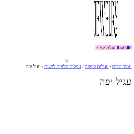
0.00
₪
0
עגלת קניות
עמוד הבית
/
עגילים לנשים
/
עגילים תלויים לנשים
/ עגיל יפה
עגיל יפה