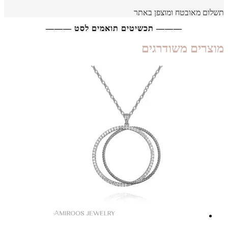
תשלום מאובטח ומוצפן באתר
——— תכשיטים תואמים לסט ———
מוצרים משודרגים