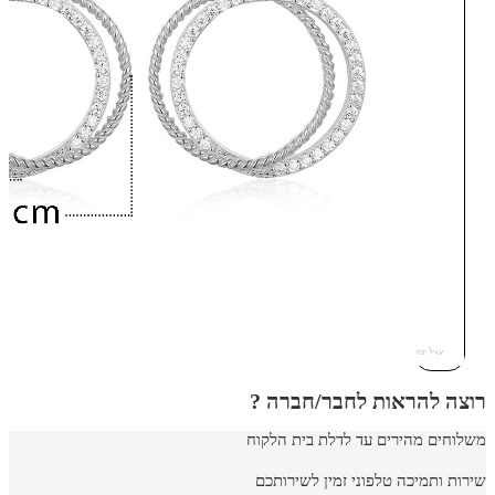
רוצה להראות לחבר/חברה ?
משלוחים מהירים עד לדלת בית הלקוח
שירות ותמיכה טלפוני זמין לשירותכם