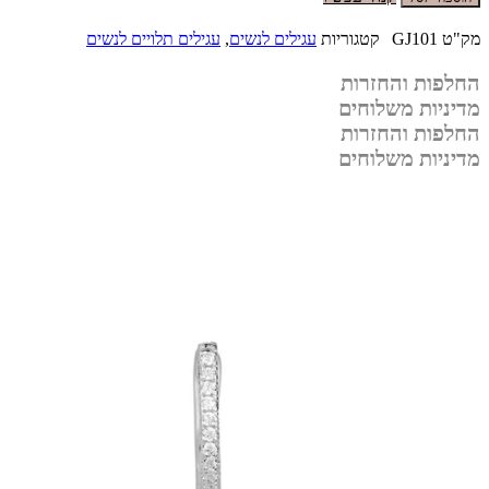
מק"ט
GJ101
קטגוריות
עגילים לנשים
,
עגילים תלויים לנשים
החלפות והחזרות
מדיניות משלוחים
החלפות והחזרות
מדיניות משלוחים