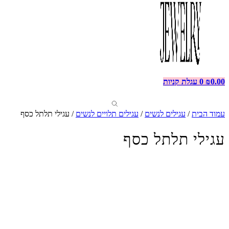
0.00
₪
0
עגלת קניות
עמוד הבית
/
עגילים לנשים
/
עגילים תלויים לנשים
/ עגילי תלתל כסף
עגילי תלתל כסף