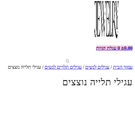
0.00
₪
0
עגלת קניות
עמוד הבית
/
עגילים לנשים
/
עגילים תלויים לנשים
/ עגילי תלייה נוצצים
עגילי תלייה נוצצים