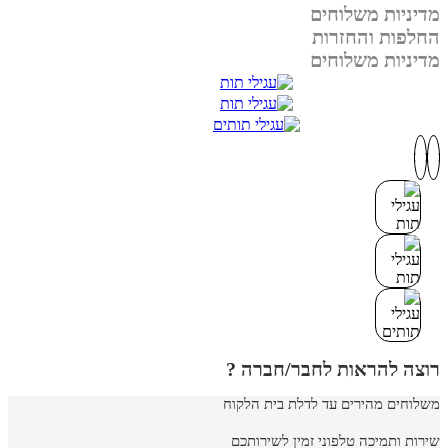
מדיניות משלוחים
החלפות והחזרות
מדיניות משלוחים
רוצה להראות לחבר/חברה ?
משלוחים מהירים עד לדלת בית הלקוח
שירות ותמיכה טלפוני זמין לשירותכם