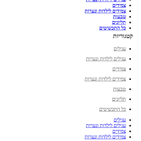
צמידים
צמידים לילדות ונערות
טבעות
תליונים
כל התכשיטים
קטגוריות
עגילים
עגילים לילדות ונערות
צמידים
צמידים לילדות ונערות
טבעות
תליונים
כל התכשיטים
עגילים
עגילים לילדות ונערות
צמידים
צמידים לילדות ונערות