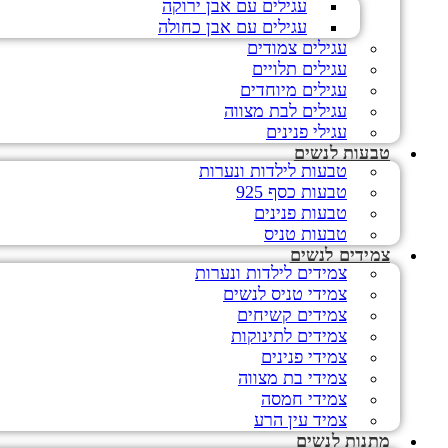
עגילים עם אבן ירוקה
עגילים עם אבן כחולה
עגילים צמודים
עגילים תלויים
עגילים מיוחדים
עגילים לבת מצווה
עגילי פנינים
טבעות לנשים
טבעות לילדות ונערות
טבעות כסף 925
טבעות פנינים
טבעות טניס
צמידים לנשים
צמידים לילדות ונערות
צמידי טניס לנשים
צמידים קשיחים
צמידים לתינוקות
צמידי פנינים
צמידי בת מצווה
צמידי חמסה
צמיד עין הרע
מתנות לנשים