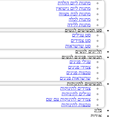
מתנות ליום הולדת
מתנות ליום נישואין
מתנות לבת מצווה
מתנות לכלה
מתנות ללידה
סט תכשיטים לנשים
סט עגילים
סט צמידים
סט שרשראות
תליונים לנשים
תכשיטי פנינים לנשים
עגילי פנינים
צמידי פנינים
טבעות פנינים
שרשראות פנינים
תכשיטים לתינוקות
צמידים לתינוקות
עגילים לתינוקות
צמידים לתינוקות עם שם
טבעות לתינוקות
בלוג
אודות