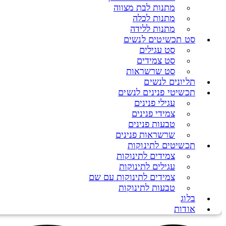
מתנות לבת מצווה
מתנות לכלה
מתנות ללידה
סט תכשיטים לנשים
סט עגילים
סט צמידים
סט שרשראות
תליונים לנשים
תכשיטי פנינים לנשים
עגילי פנינים
צמידי פנינים
טבעות פנינים
שרשראות פנינים
תכשיטים לתינוקות
צמידים לתינוקות
עגילים לתינוקות
צמידים לתינוקות עם שם
טבעות לתינוקות
בלוג
אודות