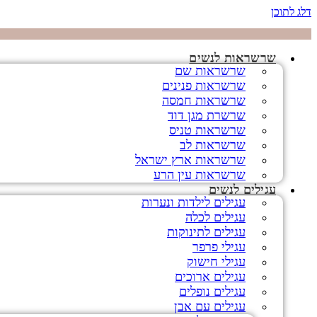
דלג לתוכן
שרשראות לנשים
שרשראות שם
שרשראות פנינים
שרשראות חמסה
שרשרת מגן דוד
שרשראות טניס
שרשראות לב
שרשראות ארץ ישראל
שרשראות עין הרע
עגילים לנשים
עגילים לילדות ונערות
עגילים לכלה
עגילים לתינוקות
עגילי פרפר
עגילי חישוק
עגילים ארוכים
עגילים נופלים
עגילים עם אבן