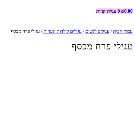
0.00
₪
0
עגלת קניות
עמוד הבית
/
עגילים לנשים
/
עגילים לילדות ונערות
/ עגילי פרח מכסף
עגילי פרח מכסף