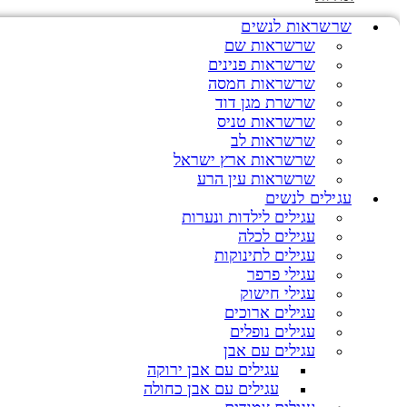
שרשראות לנשים
שרשראות שם
שרשראות פנינים
שרשראות חמסה
שרשרת מגן דוד
שרשראות טניס
שרשראות לב
שרשראות ארץ ישראל
שרשראות עין הרע
עגילים לנשים
עגילים לילדות ונערות
עגילים לכלה
עגילים לתינוקות
עגילי פרפר
עגילי חישוק
עגילים ארוכים
עגילים נופלים
עגילים עם אבן
עגילים עם אבן ירוקה
עגילים עם אבן כחולה