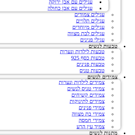
עגילים עם אבן ירוקה
עגילים עם אבן כחולה
עגילים צמודים
עגילים תלויים
עגילים מיוחדים
עגילים לבת מצווה
עגילי פנינים
טבעות לנשים
טבעות לילדות ונערות
טבעות כסף 925
טבעות פנינים
טבעות טניס
צמידים לנשים
צמידים לילדות ונערות
צמידי טניס לנשים
צמידים קשיחים
צמידים לתינוקות
צמידי פנינים
צמידי בת מצווה
צמידי חמסה
צמיד עין הרע
מתנות לנשים