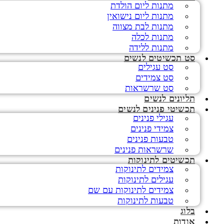
מתנות ליום הולדת
מתנות ליום נישואין
מתנות לבת מצווה
מתנות לכלה
מתנות ללידה
סט תכשיטים לנשים
סט עגילים
סט צמידים
סט שרשראות
תליונים לנשים
תכשיטי פנינים לנשים
עגילי פנינים
צמידי פנינים
טבעות פנינים
שרשראות פנינים
תכשיטים לתינוקות
צמידים לתינוקות
עגילים לתינוקות
צמידים לתינוקות עם שם
טבעות לתינוקות
בלוג
אודות