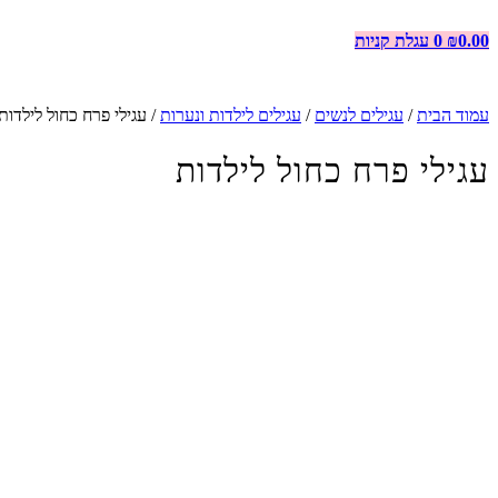
0.00
₪
0
עגלת קניות
עמוד הבית
/
עגילים לנשים
/
עגילים לילדות ונערות
/ עגילי פרח כחול לילדות
עגילי פרח כחול לילדות