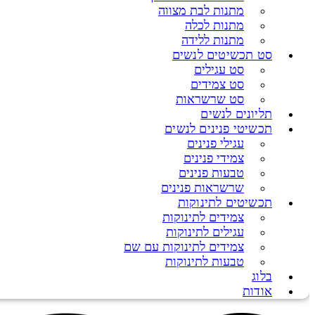
מתנות לבת מצווה
מתנות לכלה
מתנות ללידה
סט תכשיטים לנשים
סט עגילים
סט צמידים
סט שרשראות
תליונים לנשים
תכשיטי פנינים לנשים
עגילי פנינים
צמידי פנינים
טבעות פנינים
שרשראות פנינים
תכשיטים לתינוקות
צמידים לתינוקות
עגילים לתינוקות
צמידים לתינוקות עם שם
טבעות לתינוקות
בלוג
אודות