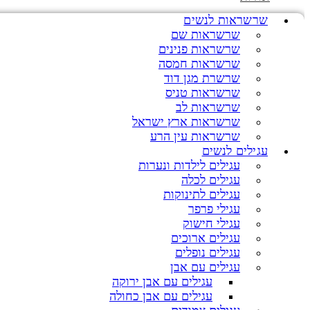
שרשראות לנשים
שרשראות שם
שרשראות פנינים
שרשראות חמסה
שרשרת מגן דוד
שרשראות טניס
שרשראות לב
שרשראות ארץ ישראל
שרשראות עין הרע
עגילים לנשים
עגילים לילדות ונערות
עגילים לכלה
עגילים לתינוקות
עגילי פרפר
עגילי חישוק
עגילים ארוכים
עגילים נופלים
עגילים עם אבן
עגילים עם אבן ירוקה
עגילים עם אבן כחולה