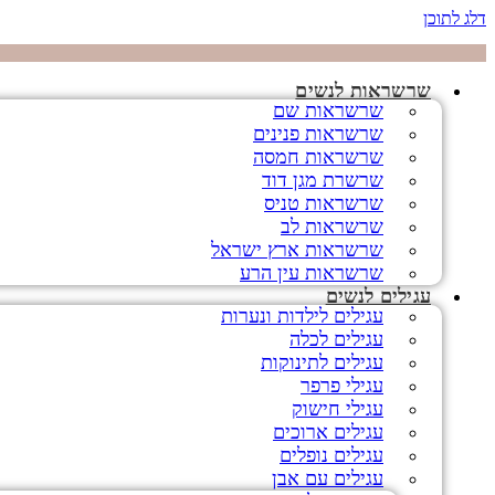
דלג לתוכן
שרשראות לנשים
שרשראות שם
שרשראות פנינים
שרשראות חמסה
שרשרת מגן דוד
שרשראות טניס
שרשראות לב
שרשראות ארץ ישראל
שרשראות עין הרע
עגילים לנשים
עגילים לילדות ונערות
עגילים לכלה
עגילים לתינוקות
עגילי פרפר
עגילי חישוק
עגילים ארוכים
עגילים נופלים
עגילים עם אבן