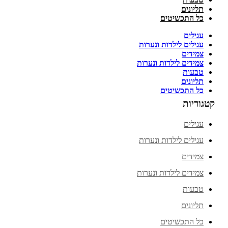
תליונים
כל התכשיטים
עגילים
עגילים לילדות ונערות
צמידים
צמידים לילדות ונערות
טבעות
תליונים
כל התכשיטים
קטגוריות
עגילים
עגילים לילדות ונערות
צמידים
צמידים לילדות ונערות
טבעות
תליונים
כל התכשיטים