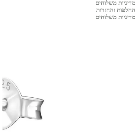
מדיניות משלוחים
החלפות והחזרות
מדיניות משלוחים