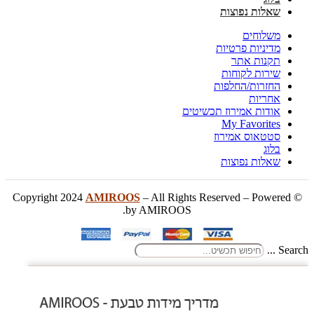
שאלות נפוצות
משלוחים
מדיניות פרטיות
תקנות אתר
שירות לקוחות
החזרות/החלפות
אחריות
אודות אמירוז תכשיטים
My Favorites
סטטאוס אמירוז
בלוג
שאלות נפוצות
AMIROOS
– All Rights Reserved – Powered
© Copyright 2024
by AMIROOS.
Search ...