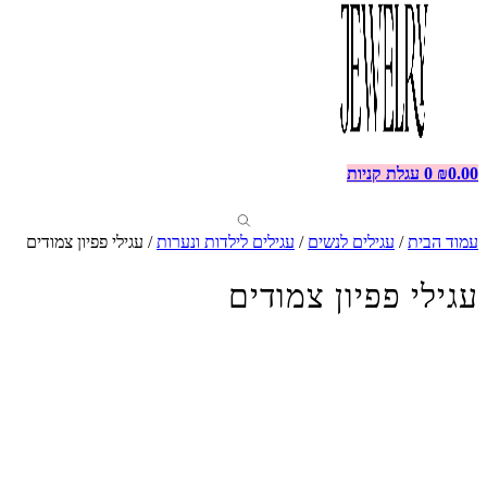
0.00
₪
0
עגלת קניות
עמוד הבית
/
עגילים לנשים
/
עגילים לילדות ונערות
/ עגילי פפיון צמודים
עגילי פפיון צמודים