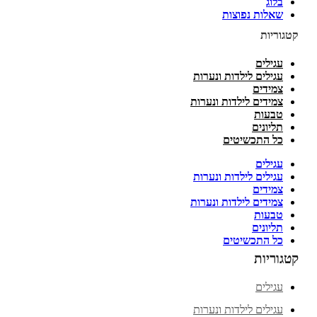
בלוג
שאלות נפוצות
קטגוריות
עגילים
עגילים לילדות ונערות
צמידים
צמידים לילדות ונערות
טבעות
תליונים
כל התכשיטים
עגילים
עגילים לילדות ונערות
צמידים
צמידים לילדות ונערות
טבעות
תליונים
כל התכשיטים
קטגוריות
עגילים
עגילים לילדות ונערות