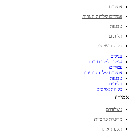
צמידים
צמידים לילדות ונערות
טבעות
תליונים
כל התכשיטים
עגילים
עגילים לילדות ונערות
צמידים
צמידים לילדות ונערות
טבעות
תליונים
כל התכשיטים
אמירוז
משלוחים
מדיניות פרטיות
תקנות אתר