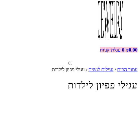
0.00
₪
0
עגלת קניות
עמוד הבית
/
עגילים לנשים
/ עגילי פפיון לילדות
עגילי פפיון לילדות