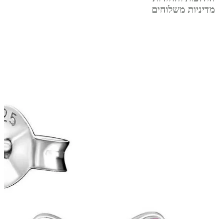
מדיניות משלוחים