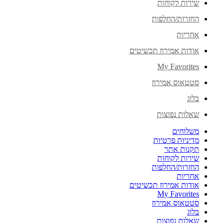
שירות לקוחות
החזרות/החלפות
אחריות
אודות אמירוז תכשיטים
My Favorites
סטטאוס אמירוז
בלוג
שאלות נפוצות
משלוחים
מדיניות פרטיות
תקנות אתר
שירות לקוחות
החזרות/החלפות
אחריות
אודות אמירוז תכשיטים
My Favorites
סטטאוס אמירוז
בלוג
שאלות נפוצות