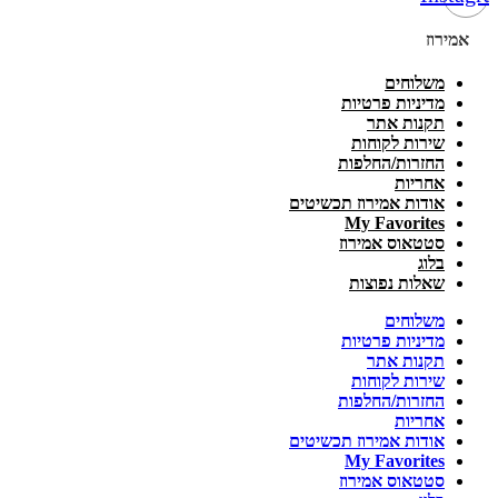
אמירוז
משלוחים
מדיניות פרטיות
תקנות אתר
שירות לקוחות
החזרות/החלפות
אחריות
אודות אמירוז תכשיטים
My Favorites
סטטאוס אמירוז
בלוג
שאלות נפוצות
משלוחים
מדיניות פרטיות
תקנות אתר
שירות לקוחות
החזרות/החלפות
אחריות
אודות אמירוז תכשיטים
My Favorites
סטטאוס אמירוז