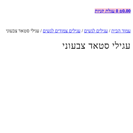
0.00
₪
0
עגלת קניות
עמוד הבית
/
עגילים לנשים
/
עגילים צמודים לנשים
/ עגילי סטאד צבעוני
עגילי סטאד צבעוני