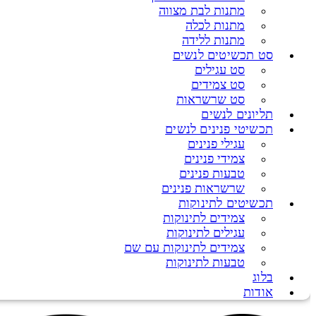
מתנות לבת מצווה
מתנות לכלה
מתנות ללידה
סט תכשיטים לנשים
סט עגילים
סט צמידים
סט שרשראות
תליונים לנשים
תכשיטי פנינים לנשים
עגילי פנינים
צמידי פנינים
טבעות פנינים
שרשראות פנינים
תכשיטים לתינוקות
צמידים לתינוקות
עגילים לתינוקות
צמידים לתינוקות עם שם
טבעות לתינוקות
בלוג
אודות