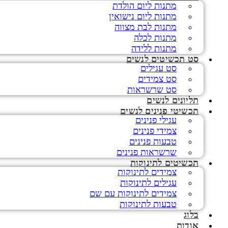
מתנות ליום הולדת
מתנות ליום נישואין
מתנות לבת מצווה
מתנות לכלה
מתנות ללידה
סט תכשיטים לנשים
סט עגילים
סט צמידים
סט שרשראות
תליונים לנשים
תכשיטי פנינים לנשים
עגילי פנינים
צמידי פנינים
טבעות פנינים
שרשראות פנינים
תכשיטים לתינוקות
צמידים לתינוקות
עגילים לתינוקות
צמידים לתינוקות עם שם
טבעות לתינוקות
בלוג
אודות