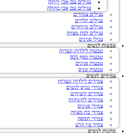
עגילים עם אבן ירוקה
עגילים עם אבן כחולה
עגילים צמודים
עגילים תלויים
עגילים מיוחדים
עגילים לבת מצווה
עגילי פנינים
טבעות לנשים
טבעות לילדות ונערות
טבעות כסף 925
טבעות פנינים
טבעות טניס
צמידים לנשים
צמידים לילדות ונערות
צמידי טניס לנשים
צמידים קשיחים
צמידים לתינוקות
צמידי פנינים
צמידי בת מצווה
צמידי חמסה
צמיד עין הרע
מתנות לנשים