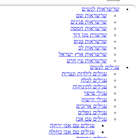
שרשראות לנשים
שרשראות שם
שרשראות פנינים
שרשראות חמסה
שרשרת מגן דוד
שרשראות טניס
שרשראות לב
שרשראות ארץ ישראל
שרשראות עין הרע
עגילים לנשים
עגילים לילדות ונערות
עגילים לכלה
עגילים לתינוקות
עגילי פרפר
עגילי חישוק
עגילים ארוכים
עגילים נופלים
עגילים עם אבן
עגילים עם אבן ירוקה
עגילים עם אבן כחולה