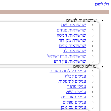
דלג לתוכן
שרשראות לנשים
שרשראות שם
שרשראות פנינים
שרשראות חמסה
שרשרת מגן דוד
שרשראות טניס
שרשראות לב
שרשראות ארץ ישראל
שרשראות עין הרע
עגילים לנשים
עגילים לילדות ונערות
עגילים לכלה
עגילים לתינוקות
עגילי פרפר
עגילי חישוק
עגילים ארוכים
עגילים נופלים
עגילים עם אבן