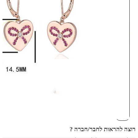
רוצה להראות לחבר/חברה ?