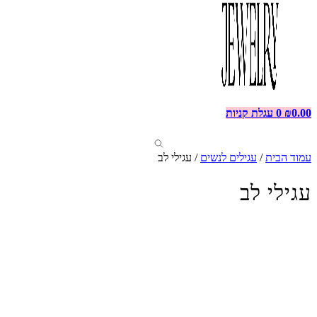
0.00
₪
0
עגלת קניות
עמוד הבית
/
עגילים לנשים
/ עגילי לב
עגילי לב