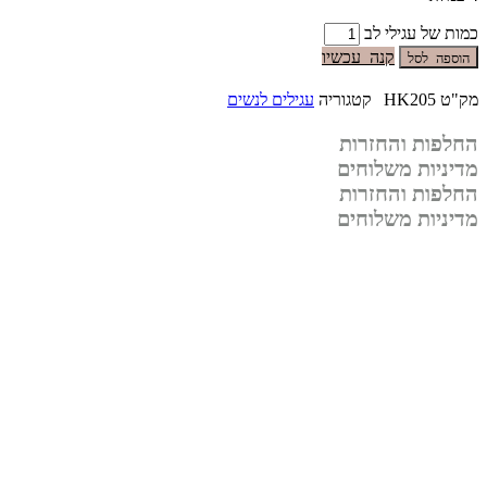
כמות של עגילי לב
קנה עכשיו
הוספה לסל
מק"ט
HK205
קטגוריה
עגילים לנשים
החלפות והחזרות
מדיניות משלוחים
החלפות והחזרות
מדיניות משלוחים