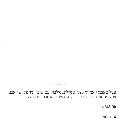
עגילים מכסף אמיתי 925 (סטרלינג סילבר) עם שיבוץ מחמיא של אבני
זירקוניה אדומים בצורת פפיון. עם ציפוי זהב ורוד עבה במיוחד.
₪
245.00
4 במלאי