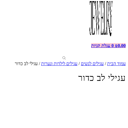
0.00
₪
0
עגלת קניות
עמוד הבית
/
עגילים לנשים
/
עגילים לילדות ונערות
/ עגילי לב כדור
עגילי לב כדור