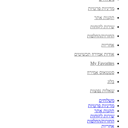
מדיניות פרטיות
תקנות אתר
שירות לקוחות
החזרות/החלפות
אחריות
אודות אמירוז תכשיטים
My Favorites
סטטאוס אמירוז
בלוג
שאלות נפוצות
משלוחים
מדיניות פרטיות
תקנות אתר
שירות לקוחות
החזרות/החלפות
אחריות