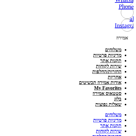
Phone-
alt
Instagr
אמירוז
משלוחים
מדיניות פרטיות
תקנות אתר
שירות לקוחות
החזרות/החלפות
אחריות
אודות אמירוז תכשיטים
My Favorites
סטטאוס אמירוז
בלוג
שאלות נפוצות
משלוחים
מדיניות פרטיות
תקנות אתר
שירות לקוחות