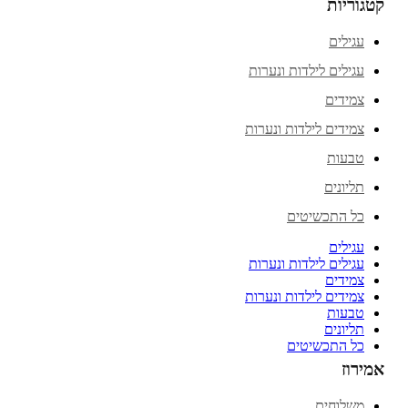
קטגוריות
עגילים
עגילים לילדות ונערות
צמידים
צמידים לילדות ונערות
טבעות
תליונים
כל התכשיטים
עגילים
עגילים לילדות ונערות
צמידים
צמידים לילדות ונערות
טבעות
תליונים
כל התכשיטים
אמירוז
משלוחים