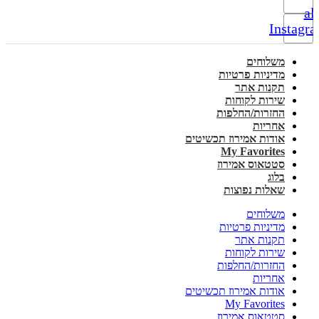
alt
Instagr
משלוחים
מדיניות פרטיות
תקנות אתר
שירות לקוחות
החזרות/החלפות
אחריות
אודות אמירוז תכשיטים
My Favorites
סטטאוס אמירוז
בלוג
שאלות נפוצות
משלוחים
מדיניות פרטיות
תקנות אתר
שירות לקוחות
החזרות/החלפות
אחריות
אודות אמירוז תכשיטים
My Favorites
סטטאוס אמירוז