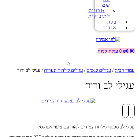
שם
טבעות
לתינוקות
בלוג
אודות
0.00
₪
0
עגלת קניות
עמוד הבית
/
עגילים לנשים
/
עגילים לילדות ונערות
/ עגילי לב ורוד
עגילי לב ורוד
עגילי לב מכסף לילדות צמודים לאוזן עם ציפוי אפוקסי.