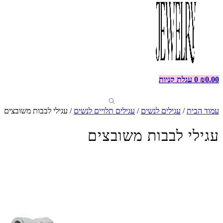
0.00
₪
0
עגלת קניות
עמוד הבית
/
עגילים לנשים
/
עגילים תלויים לנשים
/ עגילי לבבות משובצים
עגילי לבבות משובצים