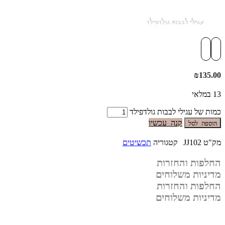
₪
135.00
13 במלאי
כמות של עגילי לבבות גולדפילד
קנה עכשיו
הוספה לסל
מק"ט
JJ102
קטגוריה
תכשיטים
החלפות והחזרות
מדיניות משלוחים
החלפות והחזרות
מדיניות משלוחים