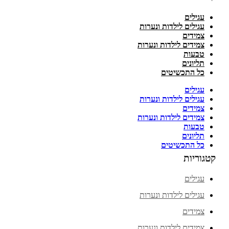
עגילים
עגילים לילדות ונערות
צמידים
צמידים לילדות ונערות
טבעות
תליונים
כל התכשיטים
עגילים
עגילים לילדות ונערות
צמידים
צמידים לילדות ונערות
טבעות
תליונים
כל התכשיטים
קטגוריות
עגילים
עגילים לילדות ונערות
צמידים
צמידים לילדות ונערות