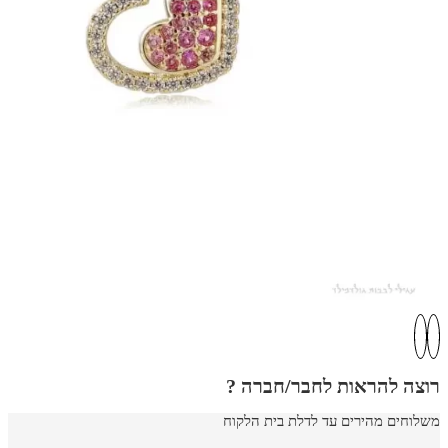
רוצה להראות לחבר/חברה ?
משלוחים מהירים עד לדלת בית הלקוח