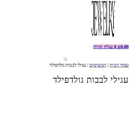
0.00
₪
0
עגלת קניות
עמוד הבית
/
תכשיטים
/ עגילי לבבות גולדפילד
עגילי לבבות גולדפילד