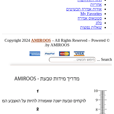
אחריות
אודות אמירוז תכשיטים
My Favorites
סטטאוס אמירוז
בלוג
שאלות נפוצות
AMIROOS
– All Rights Reserved – Powered
© Copyright 2024
by AMIROOS.
Search ...