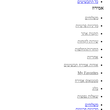
כל התכשיטים
אמירוז
משלוחים
מדיניות פרטיות
תקנות אתר
שירות לקוחות
החזרות/החלפות
אחריות
אודות אמירוז תכשיטים
My Favorites
סטטאוס אמירוז
בלוג
שאלות נפוצות
משלוחים
מדיניות פרטיות