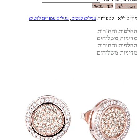
קנה עכשיו
הוספה לסל
מק"ט
ללא
קטגוריות
עגילים לנשים
,
עגילים צמודים לנשים
החלפות והחזרות
מדיניות משלוחים
החלפות והחזרות
מדיניות משלוחים