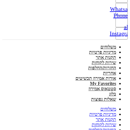
Whatsa
Phone-
alt
Instagr
משלוחים
מדיניות פרטיות
תקנות אתר
שירות לקוחות
החזרות/החלפות
אחריות
אודות אמירוז תכשיטים
My Favorites
סטטאוס אמירוז
בלוג
שאלות נפוצות
משלוחים
מדיניות פרטיות
תקנות אתר
שירות לקוחות
החזרות/החלפות