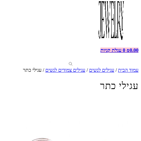
0.00
₪
0
עגלת קניות
עמוד הבית
/
עגילים לנשים
/
עגילים צמודים לנשים
/ עגילי כתר
עגילי כתר