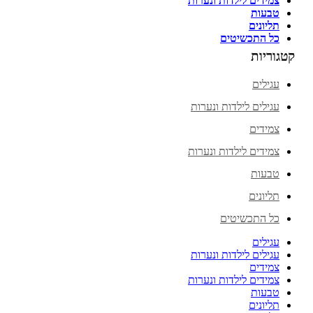
צמידים לילדות ונערות
טבעות
תליונים
כל התכשיטים
קטגוריות
עגילים
עגילים לילדות ונערות
צמידים
צמידים לילדות ונערות
טבעות
תליונים
כל התכשיטים
עגילים
עגילים לילדות ונערות
צמידים
צמידים לילדות ונערות
טבעות
תליונים