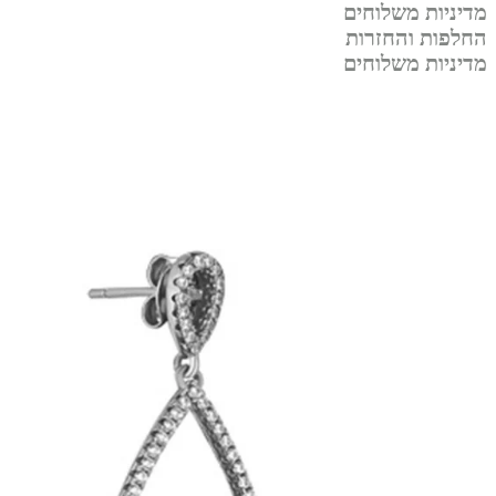
מדיניות משלוחים
החלפות והחזרות
מדיניות משלוחים