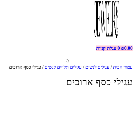
0.00
₪
0
עגלת קניות
עמוד הבית
/
עגילים לנשים
/
עגילים תלויים לנשים
/ עגילי כסף ארוכים
עגילי כסף ארוכים