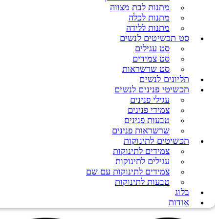
מתנות לבת מצווה
מתנות לכלה
מתנות ללידה
סט תכשיטים לנשים
סט עגילים
סט צמידים
סט שרשראות
תליונים לנשים
תכשיטי פנינים לנשים
עגילי פנינים
צמידי פנינים
טבעות פנינים
שרשראות פנינים
תכשיטים לתינוקות
צמידים לתינוקות
עגילים לתינוקות
צמידים לתינוקות עם שם
טבעות לתינוקות
בלוג
אודות