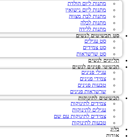
מתנות ליום הולדת
מתנות ליום נישואין
מתנות לבת מצווה
מתנות לכלה
מתנות ללידה
סט תכשיטים לנשים
סט עגילים
סט צמידים
סט שרשראות
תליונים לנשים
תכשיטי פנינים לנשים
עגילי פנינים
צמידי פנינים
טבעות פנינים
שרשראות פנינים
תכשיטים לתינוקות
צמידים לתינוקות
עגילים לתינוקות
צמידים לתינוקות עם שם
טבעות לתינוקות
בלוג
אודות