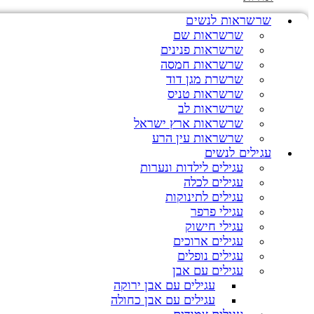
שרשראות לנשים
שרשראות שם
שרשראות פנינים
שרשראות חמסה
שרשרת מגן דוד
שרשראות טניס
שרשראות לב
שרשראות ארץ ישראל
שרשראות עין הרע
עגילים לנשים
עגילים לילדות ונערות
עגילים לכלה
עגילים לתינוקות
עגילי פרפר
עגילי חישוק
עגילים ארוכים
עגילים נופלים
עגילים עם אבן
עגילים עם אבן ירוקה
עגילים עם אבן כחולה