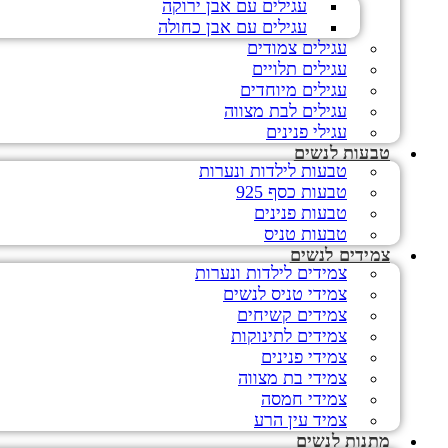
עגילים עם אבן ירוקה
עגילים עם אבן כחולה
עגילים צמודים
עגילים תלויים
עגילים מיוחדים
עגילים לבת מצווה
עגילי פנינים
טבעות לנשים
טבעות לילדות ונערות
טבעות כסף 925
טבעות פנינים
טבעות טניס
צמידים לנשים
צמידים לילדות ונערות
צמידי טניס לנשים
צמידים קשיחים
צמידים לתינוקות
צמידי פנינים
צמידי בת מצווה
צמידי חמסה
צמיד עין הרע
מתנות לנשים