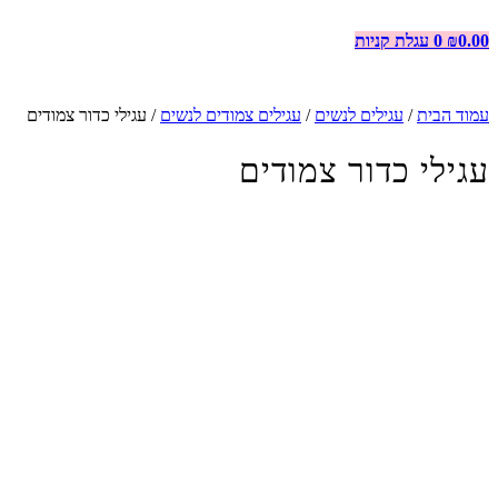
0.00
₪
0
עגלת קניות
עמוד הבית
/
עגילים לנשים
/
עגילים צמודים לנשים
/ עגילי כדור צמודים
עגילי כדור צמודים