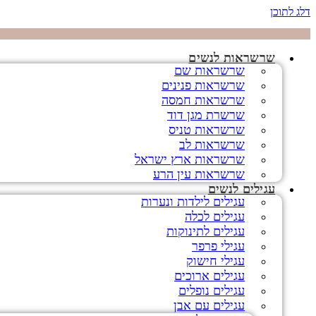
דלג לתוכן
שרשראות לנשים
שרשראות שם
שרשראות פנינים
שרשראות חמסה
שרשרת מגן דוד
שרשראות טניס
שרשראות לב
שרשראות ארץ ישראל
שרשראות עין הרע
עגילים לנשים
עגילים לילדות ונערות
עגילים לכלה
עגילים לתינוקות
עגילי פרפר
עגילי חישוק
עגילים ארוכים
עגילים נופלים
עגילים עם אבן