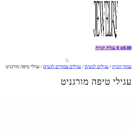
0.00
₪
0
עגלת קניות
עמוד הבית
/
עגילים לנשים
/
עגילים צמודים לנשים
/ עגילי טיפה מורגניט
עגילי טיפה מורגניט