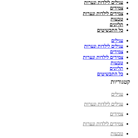
עגילים לילדות ונערות
צמידים
צמידים לילדות ונערות
טבעות
תליונים
כל התכשיטים
עגילים
עגילים לילדות ונערות
צמידים
צמידים לילדות ונערות
טבעות
תליונים
כל התכשיטים
קטגוריות
עגילים
עגילים לילדות ונערות
צמידים
צמידים לילדות ונערות
טבעות