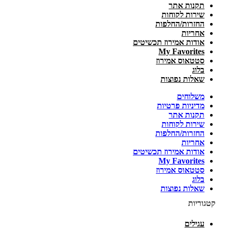
תקנות אתר
שירות לקוחות
החזרות/החלפות
אחריות
אודות אמירוז תכשיטים
My Favorites
סטטאוס אמירוז
בלוג
שאלות נפוצות
משלוחים
מדיניות פרטיות
תקנות אתר
שירות לקוחות
החזרות/החלפות
אחריות
אודות אמירוז תכשיטים
My Favorites
סטטאוס אמירוז
בלוג
שאלות נפוצות
קטגוריות
עגילים