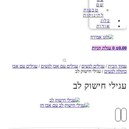
שם
טבעות
לתינוקות
בלוג
אודות
0.00
₪
0
עגלת קניות
עמוד הבית
/
עגילים לנשים
/
עגילים עם אבן לנשים
/
עגילים עם אבן
כחולה לנשים
/ עגילי חישוק לב
עגילי חישוק לב