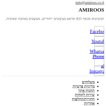
info@amiroos.co.il
AMIROOS
תכשיטים מכסף 925 ובראס בעיצובים ייחודיים, מעוצבים באהבה ובאיכות.
Facebo
Youtub
Whatsa
Phone-
alt
Instagr
משלוחים
מדיניות פרטיות
תקנות אתר
שירות לקוחות
החזרות/החלפות
אחריות