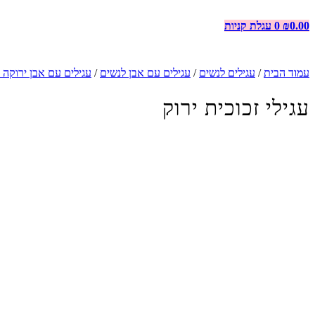
0.00
₪
0
עגלת קניות
עמוד הבית
/
עגילים לנשים
/
עגילים עם אבן לנשים
/
עגילים עם אבן ירוקה 
עגילי זכוכית ירוק