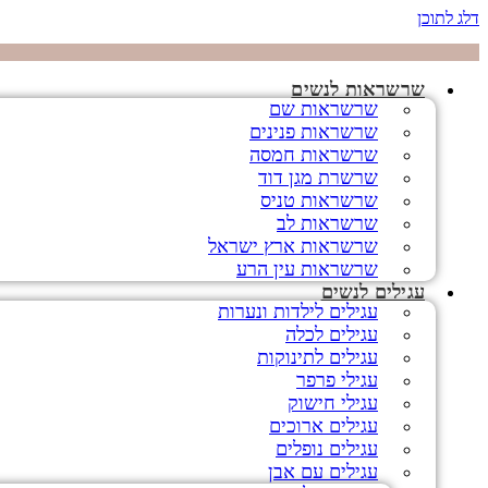
דלג לתוכן
שרשראות לנשים
שרשראות שם
שרשראות פנינים
שרשראות חמסה
שרשרת מגן דוד
שרשראות טניס
שרשראות לב
שרשראות ארץ ישראל
שרשראות עין הרע
עגילים לנשים
עגילים לילדות ונערות
עגילים לכלה
עגילים לתינוקות
עגילי פרפר
עגילי חישוק
עגילים ארוכים
עגילים נופלים
עגילים עם אבן