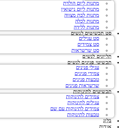
מתנות ליום הולדת
מתנות ליום נישואין
מתנות לבת מצווה
מתנות לכלה
מתנות ללידה
סט תכשיטים לנשים
סט עגילים
סט צמידים
סט שרשראות
תליונים לנשים
תכשיטי פנינים לנשים
עגילי פנינים
צמידי פנינים
טבעות פנינים
שרשראות פנינים
תכשיטים לתינוקות
צמידים לתינוקות
עגילים לתינוקות
צמידים לתינוקות עם שם
טבעות לתינוקות
בלוג
אודות