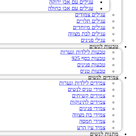
עגילים עם אבן ירוקה
עגילים עם אבן כחולה
עגילים צמודים
עגילים תלויים
עגילים מיוחדים
עגילים לבת מצווה
עגילי פנינים
טבעות לנשים
טבעות לילדות ונערות
טבעות כסף 925
טבעות פנינים
טבעות טניס
צמידים לנשים
צמידים לילדות ונערות
צמידי טניס לנשים
צמידים קשיחים
צמידים לתינוקות
צמידי פנינים
צמידי בת מצווה
צמידי חמסה
צמיד עין הרע
מתנות לנשים