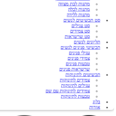
מתנות לבת מצווה
מתנות לכלה
מתנות ללידה
סט תכשיטים לנשים
סט עגילים
סט צמידים
סט שרשראות
תליונים לנשים
תכשיטי פנינים לנשים
עגילי פנינים
צמידי פנינים
טבעות פנינים
שרשראות פנינים
תכשיטים לתינוקות
צמידים לתינוקות
עגילים לתינוקות
צמידים לתינוקות עם שם
טבעות לתינוקות
בלוג
אודות