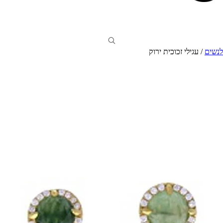
לנשים
/ עגילי זכוכית ירוק