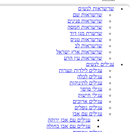
שרשראות לנשים
שרשראות שם
שרשראות פנינים
שרשראות חמסה
שרשרת מגן דוד
שרשראות טניס
שרשראות לב
שרשראות ארץ ישראל
שרשראות עין הרע
עגילים לנשים
עגילים לילדות ונערות
עגילים לכלה
עגילים לתינוקות
עגילי פרפר
עגילי חישוק
עגילים ארוכים
עגילים נופלים
עגילים עם אבן
עגילים עם אבן ירוקה
עגילים עם אבן כחולה