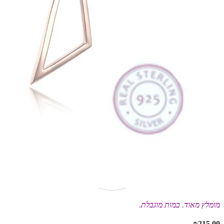
מומלץ מאוד. כמות מוגבלת.
₪
215.00