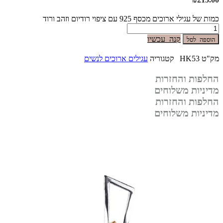
כמות של עגילי ארוכים מכסף 925 עם ציפוי רודיום וזהב ורוד
קנה עכשיו
הוספה לסל
מק"ט
HK53
קטגוריה
עגילים ארוכים לנשים
החלפות והחזרות
מדיניות משלוחים
החלפות והחזרות
מדיניות משלוחים