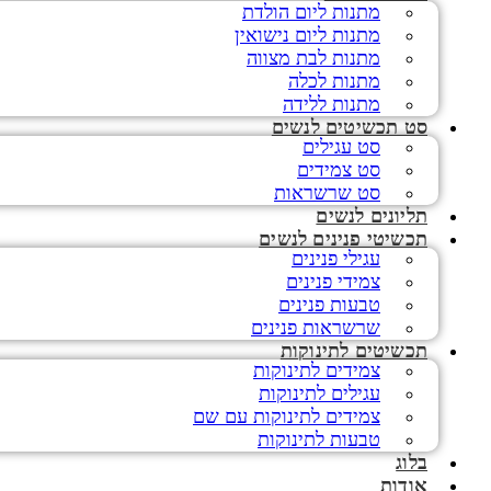
מתנות ליום הולדת
מתנות ליום נישואין
מתנות לבת מצווה
מתנות לכלה
מתנות ללידה
סט תכשיטים לנשים
סט עגילים
סט צמידים
סט שרשראות
תליונים לנשים
תכשיטי פנינים לנשים
עגילי פנינים
צמידי פנינים
טבעות פנינים
שרשראות פנינים
תכשיטים לתינוקות
צמידים לתינוקות
עגילים לתינוקות
צמידים לתינוקות עם שם
טבעות לתינוקות
בלוג
אודות