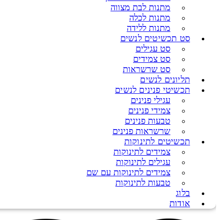
מתנות לבת מצווה
מתנות לכלה
מתנות ללידה
סט תכשיטים לנשים
סט עגילים
סט צמידים
סט שרשראות
תליונים לנשים
תכשיטי פנינים לנשים
עגילי פנינים
צמידי פנינים
טבעות פנינים
שרשראות פנינים
תכשיטים לתינוקות
צמידים לתינוקות
עגילים לתינוקות
צמידים לתינוקות עם שם
טבעות לתינוקות
בלוג
אודות