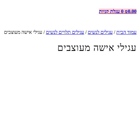
0.00
₪
0
עגלת קניות
עמוד הבית
/
עגילים לנשים
/
עגילים תלויים לנשים
/ עגילי אישה מעוצבים
עגילי אישה מעוצבים