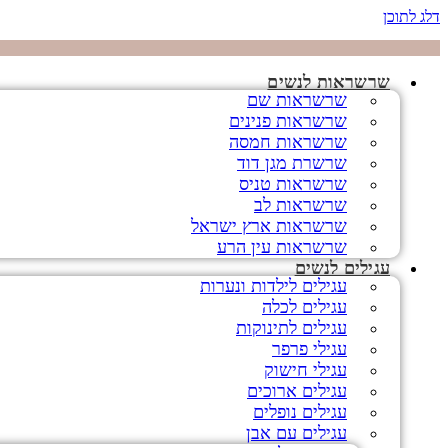
דלג לתוכן
שרשראות לנשים
שרשראות שם
שרשראות פנינים
שרשראות חמסה
שרשרת מגן דוד
שרשראות טניס
שרשראות לב
שרשראות ארץ ישראל
שרשראות עין הרע
עגילים לנשים
עגילים לילדות ונערות
עגילים לכלה
עגילים לתינוקות
עגילי פרפר
עגילי חישוק
עגילים ארוכים
עגילים נופלים
עגילים עם אבן