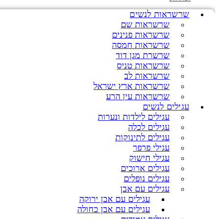
שרשראות לנשים
שרשראות שם
שרשראות פנינים
שרשראות חמסה
שרשרת מגן דוד
שרשראות טניס
שרשראות לב
שרשראות ארץ ישראל
שרשראות עין הרע
עגילים לנשים
עגילים לילדות ונערות
עגילים לכלה
עגילים לתינוקות
עגילי פרפר
עגילי חישוק
עגילים ארוכים
עגילים נופלים
עגילים עם אבן
עגילים עם אבן ירוקה
עגילים עם אבן כחולה