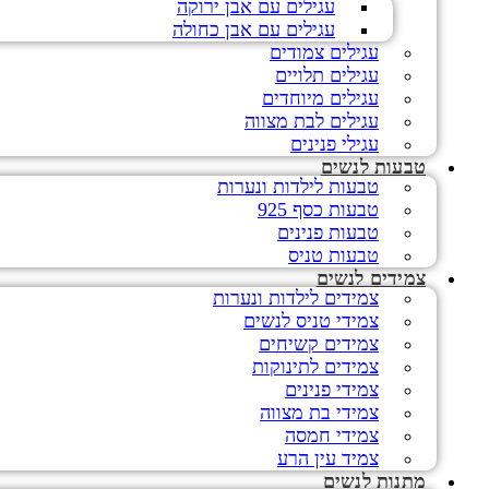
עגילים עם אבן ירוקה
עגילים עם אבן כחולה
עגילים צמודים
עגילים תלויים
עגילים מיוחדים
עגילים לבת מצווה
עגילי פנינים
טבעות לנשים
טבעות לילדות ונערות
טבעות כסף 925
טבעות פנינים
טבעות טניס
צמידים לנשים
צמידים לילדות ונערות
צמידי טניס לנשים
צמידים קשיחים
צמידים לתינוקות
צמידי פנינים
צמידי בת מצווה
צמידי חמסה
צמיד עין הרע
מתנות לנשים