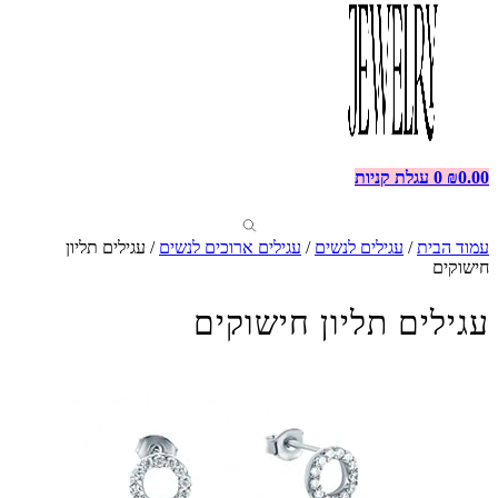
0.00
₪
0
עגלת קניות
עמוד הבית
/
עגילים לנשים
/
עגילים ארוכים לנשים
/ עגילים תליון
חישוקים
עגילים תליון חישוקים