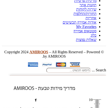
מדיניות פרטיות
תקנות אתר
שירות לקוחות
החזרות/החלפות
אחריות
אודות אמירוז תכשיטים
My Favorites
סטטאוס אמירוז
בלוג
שאלות נפוצות
AMIROOS
– All Rights Reserved – Powered
© Copyright 2024
by AMIROOS.
Search ...