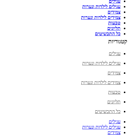
עגילים
עגילים לילדות ונערות
צמידים
צמידים לילדות ונערות
טבעות
תליונים
כל התכשיטים
קטגוריות
עגילים
עגילים לילדות ונערות
צמידים
צמידים לילדות ונערות
טבעות
תליונים
כל התכשיטים
עגילים
עגילים לילדות ונערות
צמידים