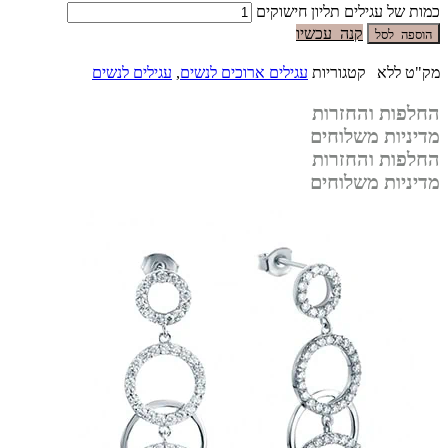
כמות של עגילים תליון חישוקים
קנה עכשיו
הוספה לסל
מק"ט
ללא
קטגוריות
עגילים ארוכים לנשים
,
עגילים לנשים
החלפות והחזרות
מדיניות משלוחים
החלפות והחזרות
מדיניות משלוחים