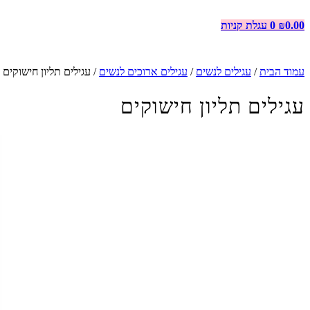
0.00
₪
0
עגלת קניות
עמוד הבית
/
עגילים לנשים
/
עגילים ארוכים לנשים
/ עגילים תליון חישוקים
עגילים תליון חישוקים