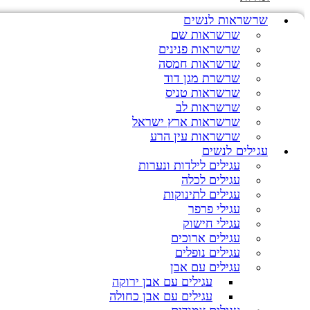
שרשראות לנשים
שרשראות שם
שרשראות פנינים
שרשראות חמסה
שרשרת מגן דוד
שרשראות טניס
שרשראות לב
שרשראות ארץ ישראל
שרשראות עין הרע
עגילים לנשים
עגילים לילדות ונערות
עגילים לכלה
עגילים לתינוקות
עגילי פרפר
עגילי חישוק
עגילים ארוכים
עגילים נופלים
עגילים עם אבן
עגילים עם אבן ירוקה
עגילים עם אבן כחולה