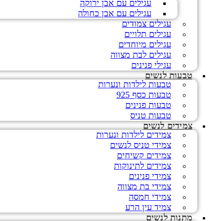
עגילים עם אבן ירוקה
עגילים עם אבן כחולה
עגילים צמודים
עגילים תלויים
עגילים מיוחדים
עגילים לבת מצווה
עגילי פנינים
טבעות לנשים
טבעות לילדות ונערות
טבעות כסף 925
טבעות פנינים
טבעות טניס
צמידים לנשים
צמידים לילדות ונערות
צמידי טניס לנשים
צמידים קשיחים
צמידים לתינוקות
צמידי פנינים
צמידי בת מצווה
צמידי חמסה
צמיד עין הרע
מתנות לנשים