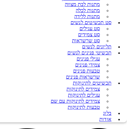
מתנות לבת מצווה
מתנות לכלה
מתנות ללידה
סט תכשיטים לנשים
סט עגילים
סט צמידים
סט שרשראות
תליונים לנשים
תכשיטי פנינים לנשים
עגילי פנינים
צמידי פנינים
טבעות פנינים
שרשראות פנינים
תכשיטים לתינוקות
צמידים לתינוקות
עגילים לתינוקות
צמידים לתינוקות עם שם
טבעות לתינוקות
בלוג
אודות