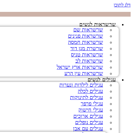
דלג לתוכן
שרשראות לנשים
שרשראות שם
שרשראות פנינים
שרשראות חמסה
שרשרת מגן דוד
שרשראות טניס
שרשראות לב
שרשראות ארץ ישראל
שרשראות עין הרע
עגילים לנשים
עגילים לילדות ונערות
עגילים לכלה
עגילים לתינוקות
עגילי פרפר
עגילי חישוק
עגילים ארוכים
עגילים נופלים
עגילים עם אבן