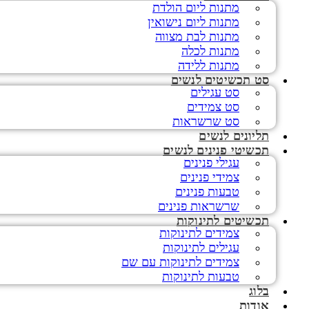
מתנות ליום הולדת
מתנות ליום נישואין
מתנות לבת מצווה
מתנות לכלה
מתנות ללידה
סט תכשיטים לנשים
סט עגילים
סט צמידים
סט שרשראות
תליונים לנשים
תכשיטי פנינים לנשים
עגילי פנינים
צמידי פנינים
טבעות פנינים
שרשראות פנינים
תכשיטים לתינוקות
צמידים לתינוקות
עגילים לתינוקות
צמידים לתינוקות עם שם
טבעות לתינוקות
בלוג
אודות