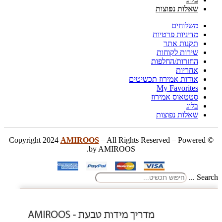
שאלות נפוצות
משלוחים
מדיניות פרטיות
תקנות אתר
שירות לקוחות
החזרות/החלפות
אחריות
אודות אמירוז תכשיטים
My Favorites
סטטאוס אמירוז
בלוג
שאלות נפוצות
AMIROOS
– All Rights Reserved – Powered
© Copyright 2024
by AMIROOS.
Search ...