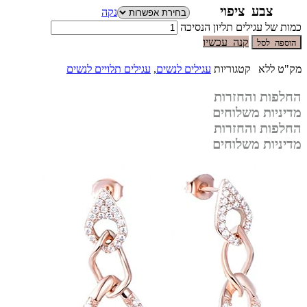
צבע ציפוי
נקה
כמות של עגילים תליון הנסיכה
קנה עכשיו
הוספה לסל
מק"ט
ללא
קטגוריות
עגילים לנשים
,
עגילים תלויים לנשים
החלפות והחזרות
מדיניות משלוחים
החלפות והחזרות
מדיניות משלוחים