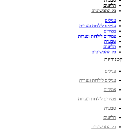
טבעות
תליונים
כל התכשיטים
עגילים
עגילים לילדות ונערות
צמידים
צמידים לילדות ונערות
טבעות
תליונים
כל התכשיטים
קטגוריות
עגילים
עגילים לילדות ונערות
צמידים
צמידים לילדות ונערות
טבעות
תליונים
כל התכשיטים