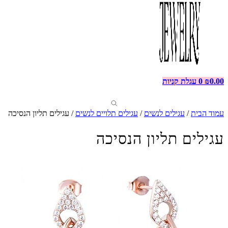
0.00
₪
0
עגלת קניות
עמוד הבית
/
עגילים לנשים
/
עגילים תלויים לנשים
/ עגילים תליון הנסיכה
עגילים תליון הנסיכה