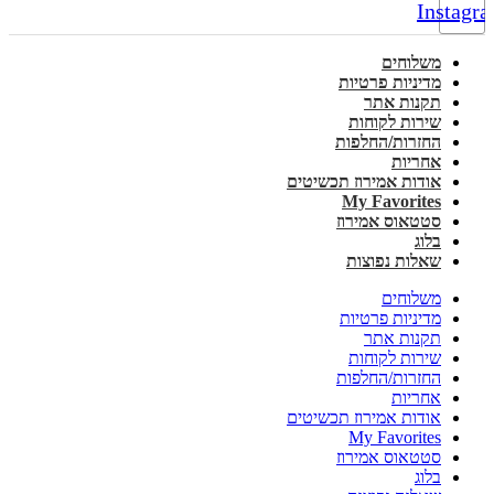
Instagr
משלוחים
מדיניות פרטיות
תקנות אתר
שירות לקוחות
החזרות/החלפות
אחריות
אודות אמירוז תכשיטים
My Favorites
סטטאוס אמירוז
בלוג
שאלות נפוצות
משלוחים
מדיניות פרטיות
תקנות אתר
שירות לקוחות
החזרות/החלפות
אחריות
אודות אמירוז תכשיטים
My Favorites
סטטאוס אמירוז
בלוג