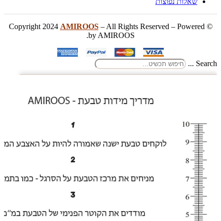
שאלות נפוצות
AMIROOS
– All Rights Reserved – Powered
© Copyright 2024
by AMIROOS.
Search ...