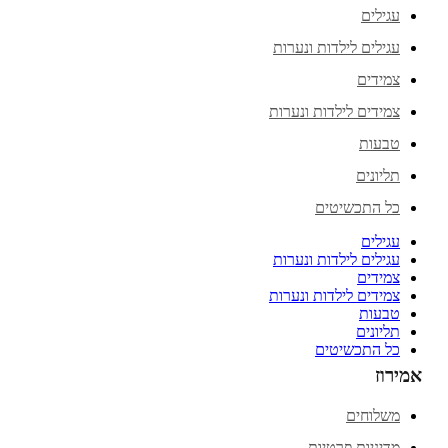
עגילים
עגילים לילדות ונערות
צמידים
צמידים לילדות ונערות
טבעות
תליונים
כל התכשיטים
עגילים
עגילים לילדות ונערות
צמידים
צמידים לילדות ונערות
טבעות
תליונים
כל התכשיטים
אמירוז
משלוחים
מדיניות פרטיות