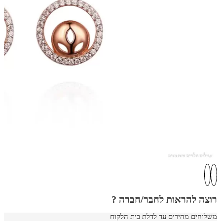
רוצה להראות לחבר/חברה ?
משלוחים מהירים עד לדלת בית הלקוח