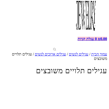
0.00
₪
0
עגלת קניות
עמוד הבית
/
עגילים לנשים
/
עגילים ארוכים לנשים
/ עגילים תלויים
משובצים
עגילים תלויים משובצים