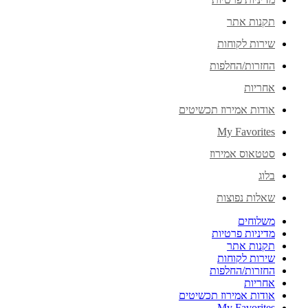
תקנות אתר
שירות לקוחות
החזרות/החלפות
אחריות
אודות אמירוז תכשיטים
My Favorites
סטטאוס אמירוז
בלוג
שאלות נפוצות
משלוחים
מדיניות פרטיות
תקנות אתר
שירות לקוחות
החזרות/החלפות
אחריות
אודות אמירוז תכשיטים
My Favorites