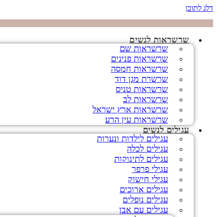
דלג לתוכן
שרשראות לנשים
שרשראות שם
שרשראות פנינים
שרשראות חמסה
שרשרת מגן דוד
שרשראות טניס
שרשראות לב
שרשראות ארץ ישראל
שרשראות עין הרע
עגילים לנשים
עגילים לילדות ונערות
עגילים לכלה
עגילים לתינוקות
עגילי פרפר
עגילי חישוק
עגילים ארוכים
עגילים נופלים
עגילים עם אבן