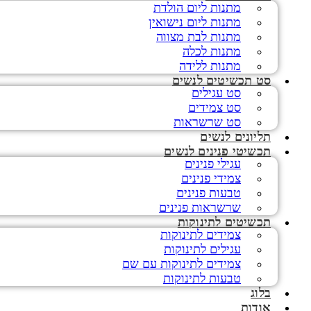
מתנות ליום הולדת
מתנות ליום נישואין
מתנות לבת מצווה
מתנות לכלה
מתנות ללידה
סט תכשיטים לנשים
סט עגילים
סט צמידים
סט שרשראות
תליונים לנשים
תכשיטי פנינים לנשים
עגילי פנינים
צמידי פנינים
טבעות פנינים
שרשראות פנינים
תכשיטים לתינוקות
צמידים לתינוקות
עגילים לתינוקות
צמידים לתינוקות עם שם
טבעות לתינוקות
בלוג
אודות