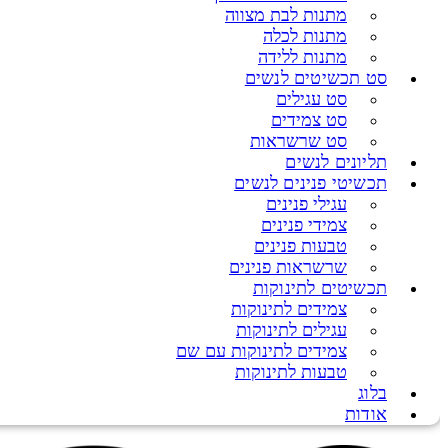
מתנות לבת מצווה
מתנות לכלה
מתנות ללידה
סט תכשיטים לנשים
סט עגילים
סט צמידים
סט שרשראות
תליונים לנשים
תכשיטי פנינים לנשים
עגילי פנינים
צמידי פנינים
טבעות פנינים
שרשראות פנינים
תכשיטים לתינוקות
צמידים לתינוקות
עגילים לתינוקות
צמידים לתינוקות עם שם
טבעות לתינוקות
בלוג
אודות