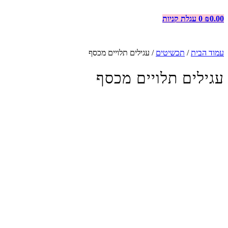
0.00
₪
0
עגלת קניות
עמוד הבית
/
תכשיטים
/ עגילים תלויים מכסף
עגילים תלויים מכסף