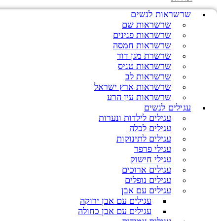
שרשראות לנשים
שרשראות שם
שרשראות פנינים
שרשראות חמסה
שרשרת מגן דוד
שרשראות טניס
שרשראות לב
שרשראות ארץ ישראל
שרשראות עין הרע
עגילים לנשים
עגילים לילדות ונערות
עגילים לכלה
עגילים לתינוקות
עגילי פרפר
עגילי חישוק
עגילים ארוכים
עגילים נופלים
עגילים עם אבן
עגילים עם אבן ירוקה
עגילים עם אבן כחולה