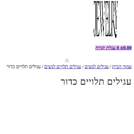
0.00
₪
0
עגלת קניות
עמוד הבית
/
עגילים לנשים
/
עגילים תלויים לנשים
/ עגילים תלויים כדור
עגילים תלויים כדור