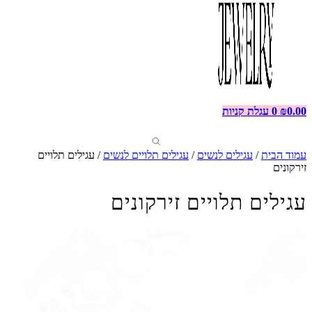
0.00
₪
0
עגלת קניות
עמוד הבית
/
עגילים לנשים
/
עגילים תלויים לנשים
/ עגילים תלויים
זירקונים
עגילים תלויים זירקונים