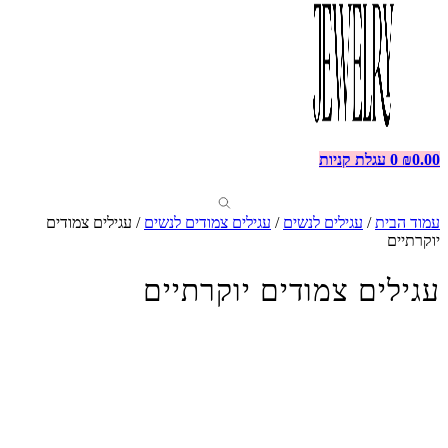
0.00
₪
0
עגלת קניות
עמוד הבית
/
עגילים לנשים
/
עגילים צמודים לנשים
/ עגילים צמודים
יוקרתיים
עגילים צמודים יוקרתיים