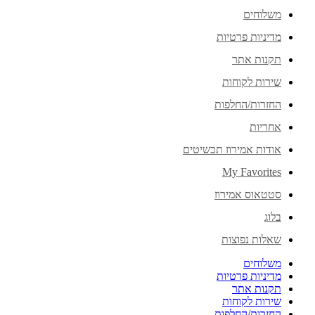
משלוחים
מדיניות פרטיות
תקנות אתר
שירות לקוחות
החזרות/החלפות
אחריות
אודות אמירוז תכשיטים
My Favorites
סטטאוס אמירוז
בלוג
שאלות נפוצות
משלוחים
מדיניות פרטיות
תקנות אתר
שירות לקוחות
החזרות/החלפות