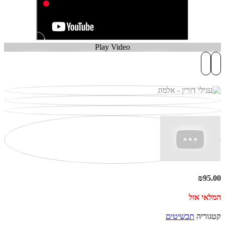
Play Video
₪
95.00
המלאי אזל
קטגוריה
תכשיטים