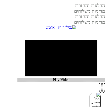
החלפות והחזרות
מדיניות משלוחים
החלפות והחזרות
מדיניות משלוחים
Play Video