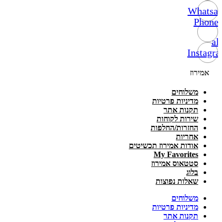
Whatsa
Phone-
alt
Instagr
אמירוז
משלוחים
מדיניות פרטיות
תקנות אתר
שירות לקוחות
החזרות/החלפות
אחריות
אודות אמירוז תכשיטים
My Favorites
סטטאוס אמירוז
בלוג
שאלות נפוצות
משלוחים
מדיניות פרטיות
תקנות אתר