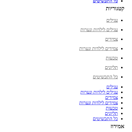
כל התכשיטים
קטגוריות
עגילים
עגילים לילדות ונערות
צמידים
צמידים לילדות ונערות
טבעות
תליונים
כל התכשיטים
עגילים
עגילים לילדות ונערות
צמידים
צמידים לילדות ונערות
טבעות
תליונים
כל התכשיטים
אמירוז