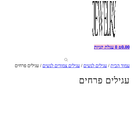
0.00
₪
0
עגלת קניות
עמוד הבית
/
עגילים לנשים
/
עגילים צמודים לנשים
/ עגילים פרחים
עגילים פרחים