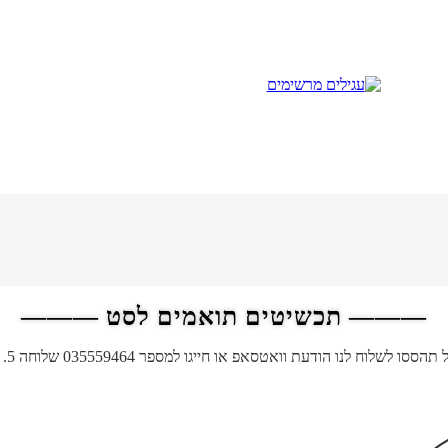
——— תכשיטים תואמים לסט ———
 לנו הודעת וואטסאפ או חייגו למספר 035559464 שלוחה 5.