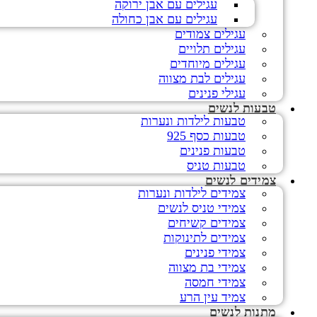
עגילים עם אבן ירוקה
עגילים עם אבן כחולה
עגילים צמודים
עגילים תלויים
עגילים מיוחדים
עגילים לבת מצווה
עגילי פנינים
טבעות לנשים
טבעות לילדות ונערות
טבעות כסף 925
טבעות פנינים
טבעות טניס
צמידים לנשים
צמידים לילדות ונערות
צמידי טניס לנשים
צמידים קשיחים
צמידים לתינוקות
צמידי פנינים
צמידי בת מצווה
צמידי חמסה
צמיד עין הרע
מתנות לנשים