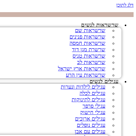
דלג לתוכן
שרשראות לנשים
שרשראות שם
שרשראות פנינים
שרשראות חמסה
שרשרת מגן דוד
שרשראות טניס
שרשראות לב
שרשראות ארץ ישראל
שרשראות עין הרע
עגילים לנשים
עגילים לילדות ונערות
עגילים לכלה
עגילים לתינוקות
עגילי פרפר
עגילי חישוק
עגילים ארוכים
עגילים נופלים
עגילים עם אבן