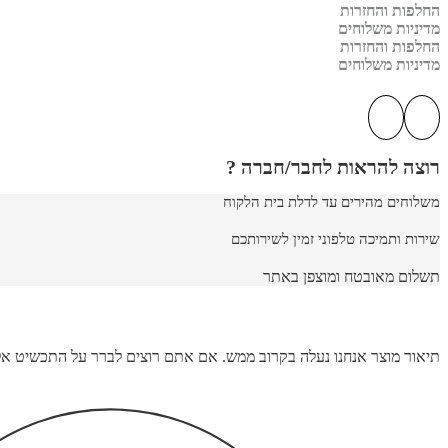
החלפות והחזרות
מדיניות משלוחים
החלפות והחזרות
מדיניות משלוחים
רוצה להראות לחבר/חברה ?
משלוחים מהירים עד לדלת בית הלקוח
שירות ותמיכה טלפוני זמין לשירותכם
תשלום מאובטח ומוצפן באתר
תיאור מוצר אנחנו נעלה בקרוב ממש. אם אתם רוצים לברר על התכשיט אל תהססו לשלוח