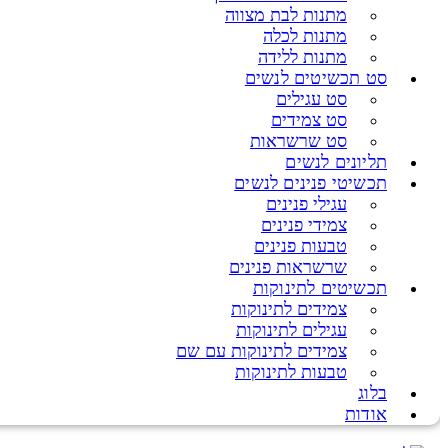
מתנות לבת מצווה
מתנות לכלה
מתנות ללידה
סט תכשיטים לנשים
סט עגילים
סט צמידים
סט שרשראות
תליונים לנשים
תכשיטי פנינים לנשים
עגילי פנינים
צמידי פנינים
טבעות פנינים
שרשראות פנינים
תכשיטים לתינוקות
צמידים לתינוקות
עגילים לתינוקות
צמידים לתינוקות עם שם
טבעות לתינוקות
בלוג
אודות