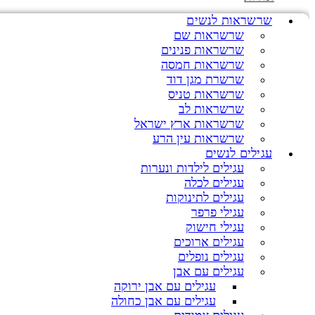
שרשראות לנשים
שרשראות שם
שרשראות פנינים
שרשראות חמסה
שרשרת מגן דוד
שרשראות טניס
שרשראות לב
שרשראות ארץ ישראל
שרשראות עין הרע
עגילים לנשים
עגילים לילדות ונערות
עגילים לכלה
עגילים לתינוקות
עגילי פרפר
עגילי חישוק
עגילים ארוכים
עגילים נופלים
עגילים עם אבן
עגילים עם אבן ירוקה
עגילים עם אבן כחולה