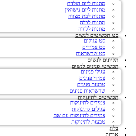
מתנות ליום הולדת
מתנות ליום נישואין
מתנות לבת מצווה
מתנות לכלה
מתנות ללידה
סט תכשיטים לנשים
סט עגילים
סט צמידים
סט שרשראות
תליונים לנשים
תכשיטי פנינים לנשים
עגילי פנינים
צמידי פנינים
טבעות פנינים
שרשראות פנינים
תכשיטים לתינוקות
צמידים לתינוקות
עגילים לתינוקות
צמידים לתינוקות עם שם
טבעות לתינוקות
בלוג
אודות