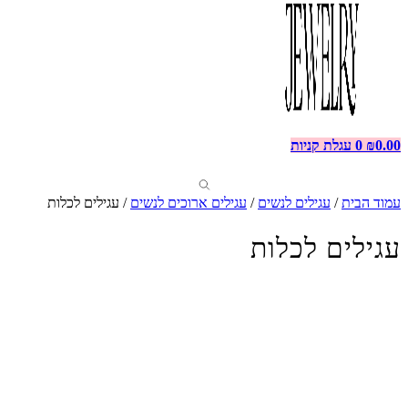
0.00
₪
0
עגלת קניות
עמוד הבית
/
עגילים לנשים
/
עגילים ארוכים לנשים
/ עגילים לכלות
עגילים לכלות