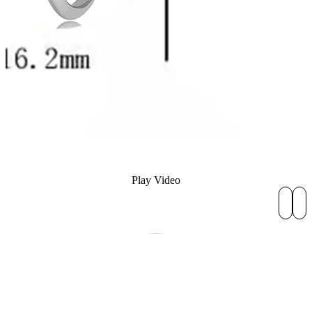
Play Video