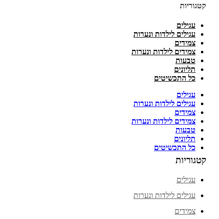
קטגוריות
עגילים
עגילים לילדות ונערות
צמידים
צמידים לילדות ונערות
טבעות
תליונים
כל התכשיטים
עגילים
עגילים לילדות ונערות
צמידים
צמידים לילדות ונערות
טבעות
תליונים
כל התכשיטים
קטגוריות
עגילים
עגילים לילדות ונערות
צמידים