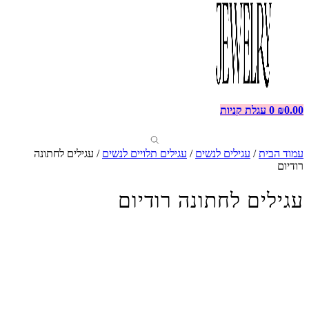
0.00
₪
0
עגלת קניות
עמוד הבית
/
עגילים לנשים
/
עגילים תלויים לנשים
/ עגילים לחתונה
רודיום
עגילים לחתונה רודיום