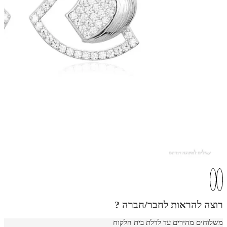
רוצה להראות לחבר/חברה ?
משלוחים מהירים עד לדלת בית הלקוח