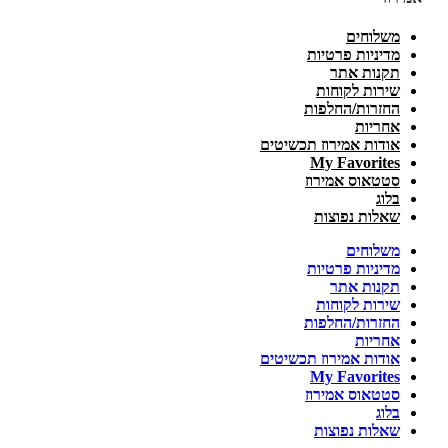
משלוחים
מדיניות פרטיות
תקנות אתר
שירות לקוחות
החזרות/החלפות
אחריות
אודות אמירוז תכשיטים
My Favorites
סטטאוס אמירוז
בלוג
שאלות נפוצות
משלוחים
מדיניות פרטיות
תקנות אתר
שירות לקוחות
החזרות/החלפות
אחריות
אודות אמירוז תכשיטים
My Favorites
סטטאוס אמירוז
בלוג
שאלות נפוצות