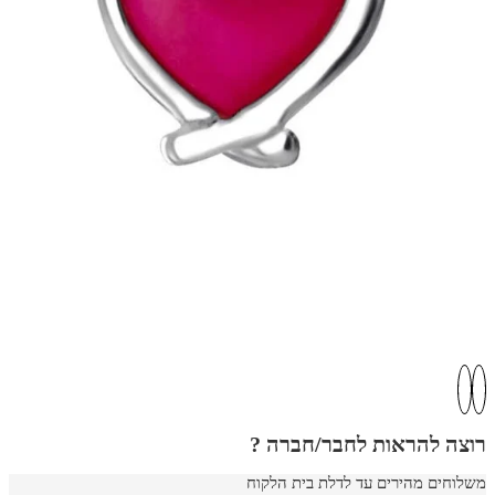
רוצה להראות לחבר/חברה ?
משלוחים מהירים עד לדלת בית הלקוח