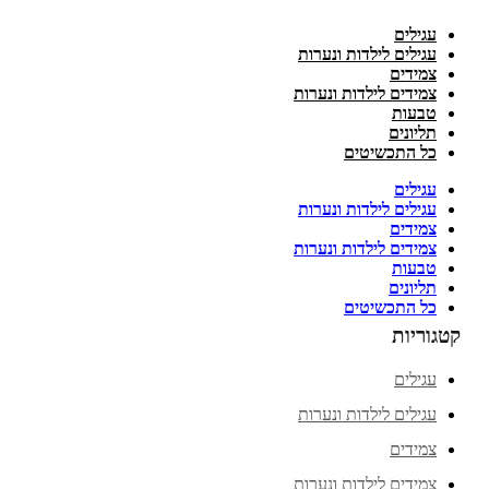
עגילים
עגילים לילדות ונערות
צמידים
צמידים לילדות ונערות
טבעות
תליונים
כל התכשיטים
עגילים
עגילים לילדות ונערות
צמידים
צמידים לילדות ונערות
טבעות
תליונים
כל התכשיטים
קטגוריות
עגילים
עגילים לילדות ונערות
צמידים
צמידים לילדות ונערות