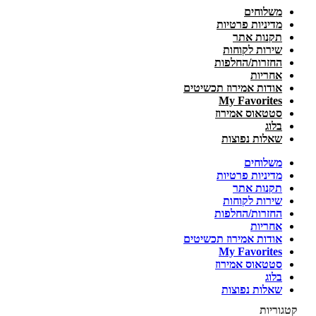
משלוחים
מדיניות פרטיות
תקנות אתר
שירות לקוחות
החזרות/החלפות
אחריות
אודות אמירוז תכשיטים
My Favorites
סטטאוס אמירוז
בלוג
שאלות נפוצות
משלוחים
מדיניות פרטיות
תקנות אתר
שירות לקוחות
החזרות/החלפות
אחריות
אודות אמירוז תכשיטים
My Favorites
סטטאוס אמירוז
בלוג
שאלות נפוצות
קטגוריות