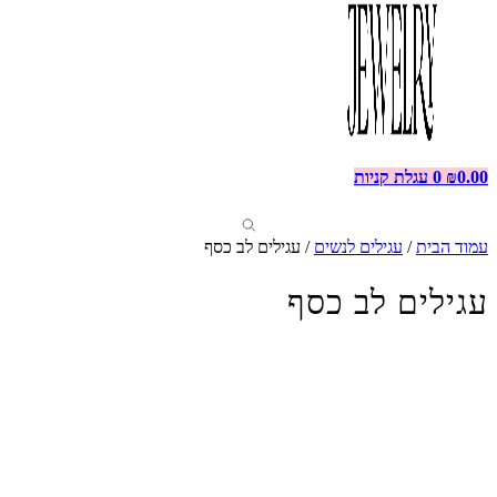
0.00
₪
0
עגלת קניות
עמוד הבית
/
עגילים לנשים
/ עגילים לב כסף
עגילים לב כסף