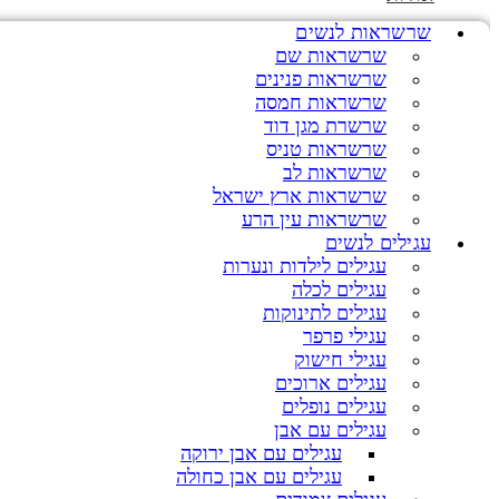
שרשראות לנשים
שרשראות שם
שרשראות פנינים
שרשראות חמסה
שרשרת מגן דוד
שרשראות טניס
שרשראות לב
שרשראות ארץ ישראל
שרשראות עין הרע
עגילים לנשים
עגילים לילדות ונערות
עגילים לכלה
עגילים לתינוקות
עגילי פרפר
עגילי חישוק
עגילים ארוכים
עגילים נופלים
עגילים עם אבן
עגילים עם אבן ירוקה
עגילים עם אבן כחולה