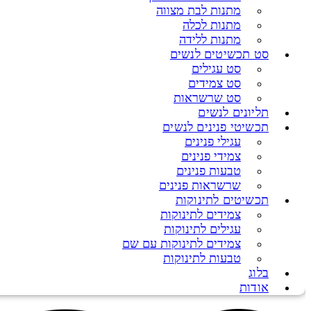
מתנות לבת מצווה
מתנות לכלה
מתנות ללידה
סט תכשיטים לנשים
סט עגילים
סט צמידים
סט שרשראות
תליונים לנשים
תכשיטי פנינים לנשים
עגילי פנינים
צמידי פנינים
טבעות פנינים
שרשראות פנינים
תכשיטים לתינוקות
צמידים לתינוקות
עגילים לתינוקות
צמידים לתינוקות עם שם
טבעות לתינוקות
בלוג
אודות