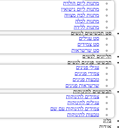
מתנות ליום הולדת
מתנות ליום נישואין
מתנות לבת מצווה
מתנות לכלה
מתנות ללידה
סט תכשיטים לנשים
סט עגילים
סט צמידים
סט שרשראות
תליונים לנשים
תכשיטי פנינים לנשים
עגילי פנינים
צמידי פנינים
טבעות פנינים
שרשראות פנינים
תכשיטים לתינוקות
צמידים לתינוקות
עגילים לתינוקות
צמידים לתינוקות עם שם
טבעות לתינוקות
בלוג
אודות