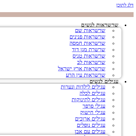
דלג לתוכן
שרשראות לנשים
שרשראות שם
שרשראות פנינים
שרשראות חמסה
שרשרת מגן דוד
שרשראות טניס
שרשראות לב
שרשראות ארץ ישראל
שרשראות עין הרע
עגילים לנשים
עגילים לילדות ונערות
עגילים לכלה
עגילים לתינוקות
עגילי פרפר
עגילי חישוק
עגילים ארוכים
עגילים נופלים
עגילים עם אבן