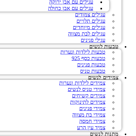
עגילים עם אבן ירוקה
עגילים עם אבן כחולה
עגילים צמודים
עגילים תלויים
עגילים מיוחדים
עגילים לבת מצווה
עגילי פנינים
טבעות לנשים
טבעות לילדות ונערות
טבעות כסף 925
טבעות פנינים
טבעות טניס
צמידים לנשים
צמידים לילדות ונערות
צמידי טניס לנשים
צמידים קשיחים
צמידים לתינוקות
צמידי פנינים
צמידי בת מצווה
צמידי חמסה
צמיד עין הרע
מתנות לנשים