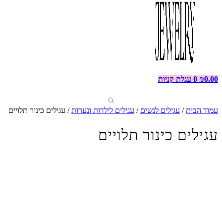
0.00
₪
0
עגלת קניות
עמוד הבית
/
עגילים לנשים
/
עגילים לילדות ונערות
/ עגילים כינור תלויים
עגילים כינור תלויים