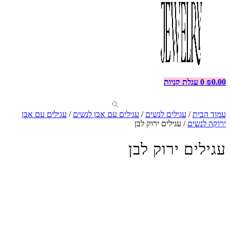
0.00
₪
0
עגלת קניות
עמוד הבית
/
עגילים לנשים
/
עגילים עם אבן לנשים
/
עגילים עם אבן
ירוקה לנשים
/ עגילים ירוק לבן
עגילים ירוק לבן