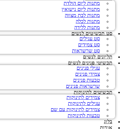
מתנות ליום הולדת
מתנות ליום נישואין
מתנות לבת מצווה
מתנות לכלה
מתנות ללידה
סט תכשיטים לנשים
סט עגילים
סט צמידים
סט שרשראות
תליונים לנשים
תכשיטי פנינים לנשים
עגילי פנינים
צמידי פנינים
טבעות פנינים
שרשראות פנינים
תכשיטים לתינוקות
צמידים לתינוקות
עגילים לתינוקות
צמידים לתינוקות עם שם
טבעות לתינוקות
בלוג
אודות