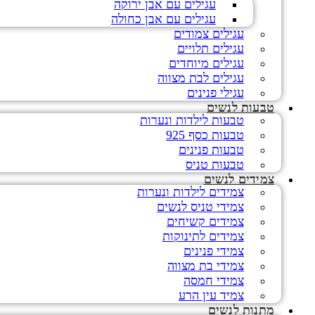
עגילים עם אבן ירוקה
עגילים עם אבן כחולה
עגילים צמודים
עגילים תלויים
עגילים מיוחדים
עגילים לבת מצווה
עגילי פנינים
טבעות לנשים
טבעות לילדות ונערות
טבעות כסף 925
טבעות פנינים
טבעות טניס
צמידים לנשים
צמידים לילדות ונערות
צמידי טניס לנשים
צמידים קשיחים
צמידים לתינוקות
צמידי פנינים
צמידי בת מצווה
צמידי חמסה
צמיד עין הרע
מתנות לנשים