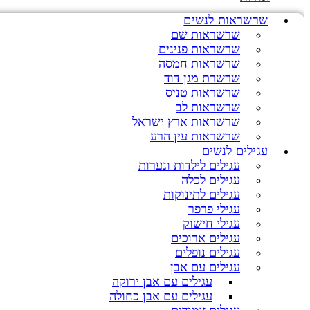
שרשראות לנשים
שרשראות שם
שרשראות פנינים
שרשראות חמסה
שרשרת מגן דוד
שרשראות טניס
שרשראות לב
שרשראות ארץ ישראל
שרשראות עין הרע
עגילים לנשים
עגילים לילדות ונערות
עגילים לכלה
עגילים לתינוקות
עגילי פרפר
עגילי חישוק
עגילים ארוכים
עגילים נופלים
עגילים עם אבן
עגילים עם אבן ירוקה
עגילים עם אבן כחולה