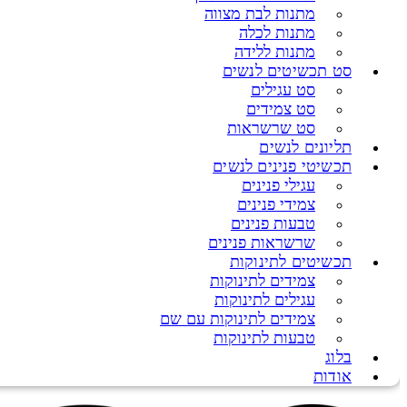
מתנות לבת מצווה
מתנות לכלה
מתנות ללידה
סט תכשיטים לנשים
סט עגילים
סט צמידים
סט שרשראות
תליונים לנשים
תכשיטי פנינים לנשים
עגילי פנינים
צמידי פנינים
טבעות פנינים
שרשראות פנינים
תכשיטים לתינוקות
צמידים לתינוקות
עגילים לתינוקות
צמידים לתינוקות עם שם
טבעות לתינוקות
בלוג
אודות