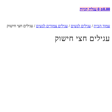
0.00
₪
0
עגלת קניות
עמוד הבית
/
עגילים לנשים
/
עגילים צמודים לנשים
/ עגילים חצי חישוק
עגילים חצי חישוק