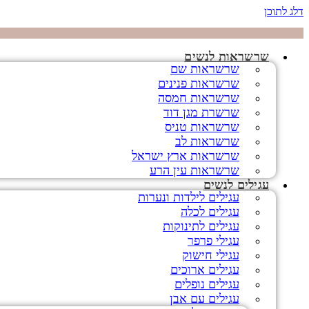
דלג לתוכן
שרשראות לנשים
שרשראות שם
שרשראות פנינים
שרשראות חמסה
שרשרת מגן דוד
שרשראות טניס
שרשראות לב
שרשראות ארץ ישראל
שרשראות עין הרע
עגילים לנשים
עגילים לילדות ונערות
עגילים לכלה
עגילים לתינוקות
עגילי פרפר
עגילי חישוק
עגילים ארוכים
עגילים נופלים
עגילים עם אבן