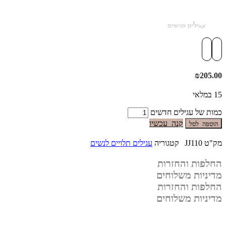
₪
205.00
15 במלאי
כמות של עגילים חדשים
קנה עכשיו
הוספה לסל
מק"ט
JJ110
קטגוריה
עגילים תלויים לנשים
החלפות והחזרות
מדיניות משלוחים
החלפות והחזרות
מדיניות משלוחים