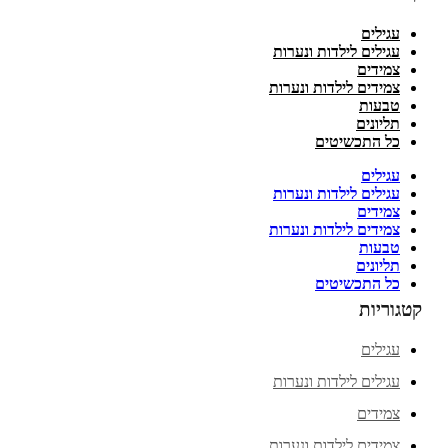
עגילים
עגילים לילדות ונערות
צמידים
צמידים לילדות ונערות
טבעות
תליונים
כל התכשיטים
עגילים
עגילים לילדות ונערות
צמידים
צמידים לילדות ונערות
טבעות
תליונים
כל התכשיטים
קטגוריות
עגילים
עגילים לילדות ונערות
צמידים
צמידים לילדות ונערות