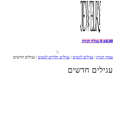
0.00
₪
0
עגלת קניות
עמוד הבית
/
עגילים לנשים
/
עגילים תלויים לנשים
/ עגילים חדשים
עגילים חדשים