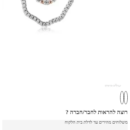
רוצה להראות לחבר/חברה ?
משלוחים מהירים עד לדלת בית הלקוח