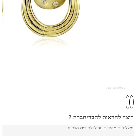
רוצה להראות לחבר/חברה ?
משלוחים מהירים עד לדלת בית הלקוח