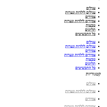
עגילים
עגילים לילדות ונערות
צמידים
צמידים לילדות ונערות
טבעות
תליונים
כל התכשיטים
עגילים
עגילים לילדות ונערות
צמידים
צמידים לילדות ונערות
טבעות
תליונים
כל התכשיטים
קטגוריות
עגילים
עגילים לילדות ונערות
צמידים
צמידים לילדות ונערות