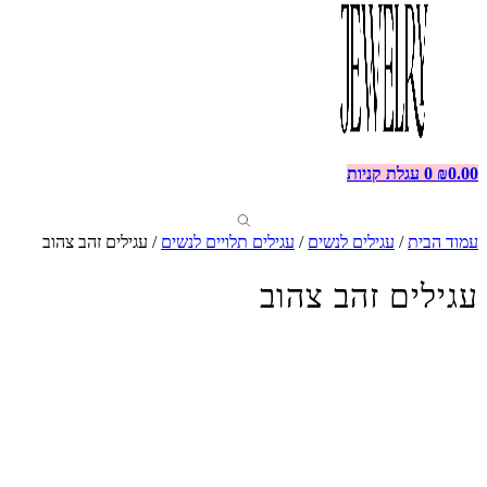
0.00
₪
0
עגלת קניות
עמוד הבית
/
עגילים לנשים
/
עגילים תלויים לנשים
/ עגילים זהב צהוב
עגילים זהב צהוב