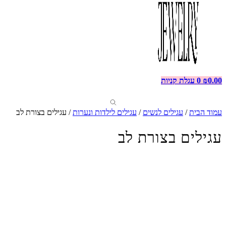
0.00
₪
0
עגלת קניות
עמוד הבית
/
עגילים לנשים
/
עגילים לילדות ונערות
/ עגילים בצורת לב
עגילים בצורת לב