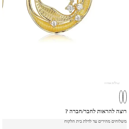
רוצה להראות לחבר/חברה ?
משלוחים מהירים עד לדלת בית הלקוח