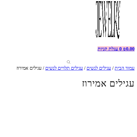
0.00
₪
0
עגלת קניות
עמוד הבית
/
עגילים לנשים
/
עגילים תלויים לנשים
/ עגילים אמירוז
עגילים אמירוז