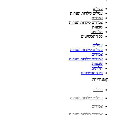
עגילים
עגילים לילדות ונערות
צמידים
צמידים לילדות ונערות
טבעות
תליונים
כל התכשיטים
עגילים
עגילים לילדות ונערות
צמידים
צמידים לילדות ונערות
טבעות
תליונים
כל התכשיטים
קטגוריות
עגילים
עגילים לילדות ונערות
צמידים
צמידים לילדות ונערות