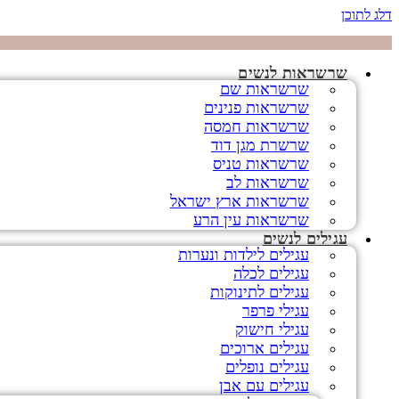
דלג לתוכן
שרשראות לנשים
שרשראות שם
שרשראות פנינים
שרשראות חמסה
שרשרת מגן דוד
שרשראות טניס
שרשראות לב
שרשראות ארץ ישראל
שרשראות עין הרע
עגילים לנשים
עגילים לילדות ונערות
עגילים לכלה
עגילים לתינוקות
עגילי פרפר
עגילי חישוק
עגילים ארוכים
עגילים נופלים
עגילים עם אבן