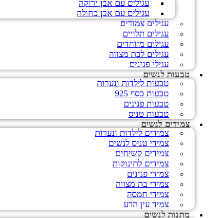
עגילים עם אבן ירוקה
עגילים עם אבן כחולה
עגילים צמודים
עגילים תלויים
עגילים מיוחדים
עגילים לבת מצווה
עגילי פנינים
טבעות לנשים
טבעות לילדות ונערות
טבעות כסף 925
טבעות פנינים
טבעות טניס
צמידים לנשים
צמידים לילדות ונערות
צמידי טניס לנשים
צמידים קשיחים
צמידים לתינוקות
צמידי פנינים
צמידי בת מצווה
צמידי חמסה
צמיד עין הרע
מתנות לנשים