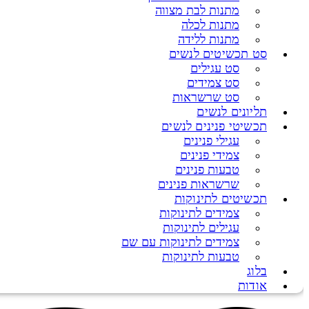
מתנות לבת מצווה
מתנות לכלה
מתנות ללידה
סט תכשיטים לנשים
סט עגילים
סט צמידים
סט שרשראות
תליונים לנשים
תכשיטי פנינים לנשים
עגילי פנינים
צמידי פנינים
טבעות פנינים
שרשראות פנינים
תכשיטים לתינוקות
צמידים לתינוקות
עגילים לתינוקות
צמידים לתינוקות עם שם
טבעות לתינוקות
בלוג
אודות