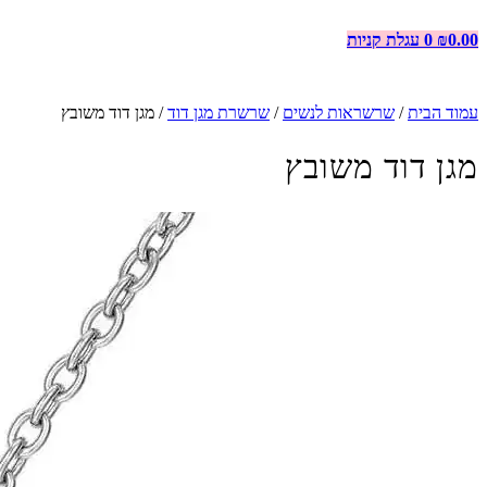
0.00
₪
0
עגלת קניות
עמוד הבית
/
שרשראות לנשים
/
שרשרת מגן דוד
/ מגן דוד משובץ
מגן דוד משובץ