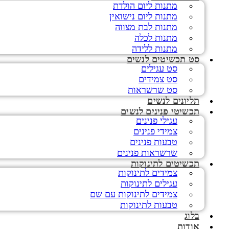
מתנות ליום הולדת
מתנות ליום נישואין
מתנות לבת מצווה
מתנות לכלה
מתנות ללידה
סט תכשיטים לנשים
סט עגילים
סט צמידים
סט שרשראות
תליונים לנשים
תכשיטי פנינים לנשים
עגילי פנינים
צמידי פנינים
טבעות פנינים
שרשראות פנינים
תכשיטים לתינוקות
צמידים לתינוקות
עגילים לתינוקות
צמידים לתינוקות עם שם
טבעות לתינוקות
בלוג
אודות