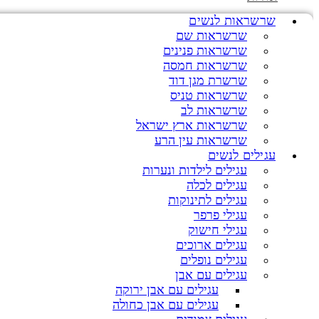
שרשראות לנשים
שרשראות שם
שרשראות פנינים
שרשראות חמסה
שרשרת מגן דוד
שרשראות טניס
שרשראות לב
שרשראות ארץ ישראל
שרשראות עין הרע
עגילים לנשים
עגילים לילדות ונערות
עגילים לכלה
עגילים לתינוקות
עגילי פרפר
עגילי חישוק
עגילים ארוכים
עגילים נופלים
עגילים עם אבן
עגילים עם אבן ירוקה
עגילים עם אבן כחולה