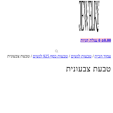
0.00
₪
0
עגלת קניות
עמוד הבית
/
טבעות לנשים
/
טבעות כסף 925 לנשים
/ טבעת צבעונית
טבעת צבעונית