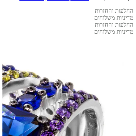
החלפות והחזרות
מדיניות משלוחים
החלפות והחזרות
מדיניות משלוחים