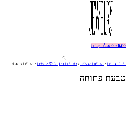
0.00
₪
0
עגלת קניות
עמוד הבית
/
טבעות לנשים
/
טבעות כסף 925 לנשים
/ טבעת פתוחה
טבעת פתוחה