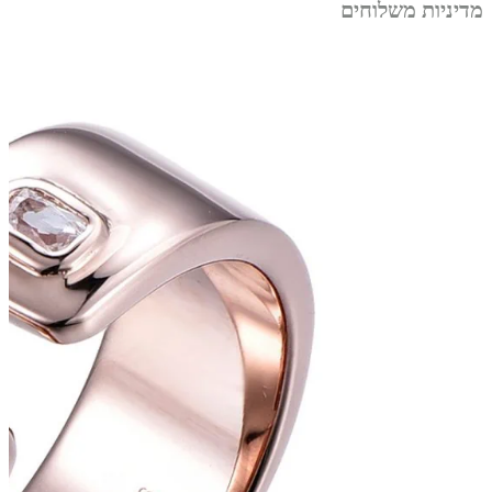
מדיניות משלוחים