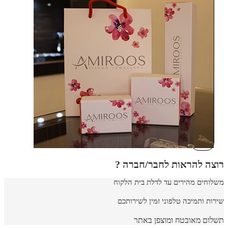
רוצה להראות לחבר/חברה ?
משלוחים מהירים עד לדלת בית הלקוח
שירות ותמיכה טלפוני זמין לשירותכם
תשלום מאובטח ומוצפן באתר