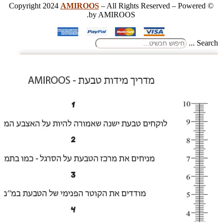
AMIROOS
– All Rights Reserved – Powered
© Copyright 2024
by AMIROOS.
Search ...