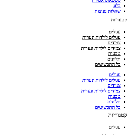
סטטאוס אמירוז
בלוג
שאלות נפוצות
קטגוריות
עגילים
עגילים לילדות ונערות
צמידים
צמידים לילדות ונערות
טבעות
תליונים
כל התכשיטים
עגילים
עגילים לילדות ונערות
צמידים
צמידים לילדות ונערות
טבעות
תליונים
כל התכשיטים
קטגוריות
עגילים