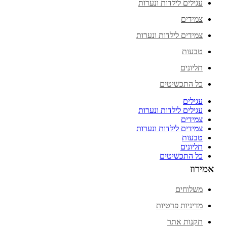
עגילים לילדות ונערות
צמידים
צמידים לילדות ונערות
טבעות
תליונים
כל התכשיטים
עגילים
עגילים לילדות ונערות
צמידים
צמידים לילדות ונערות
טבעות
תליונים
כל התכשיטים
אמירוז
משלוחים
מדיניות פרטיות
תקנות אתר