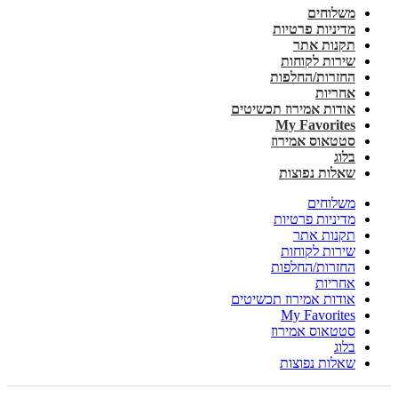
משלוחים
מדיניות פרטיות
תקנות אתר
שירות לקוחות
החזרות/החלפות
אחריות
אודות אמירוז תכשיטים
My Favorites
סטטאוס אמירוז
בלוג
שאלות נפוצות
משלוחים
מדיניות פרטיות
תקנות אתר
שירות לקוחות
החזרות/החלפות
אחריות
אודות אמירוז תכשיטים
My Favorites
סטטאוס אמירוז
בלוג
שאלות נפוצות