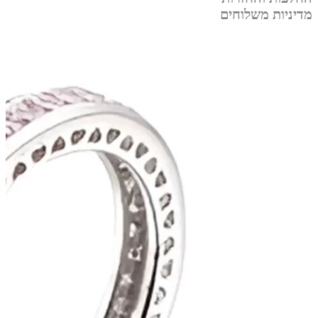
מדיניות משלוחים