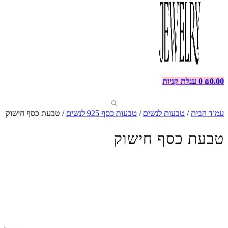
0.00
₪
0
עגלת קניות
עמוד הבית
/
טבעות לנשים
/
טבעות כסף 925 לנשים
/ טבעת כסף חישוק
טבעת כסף חישוק