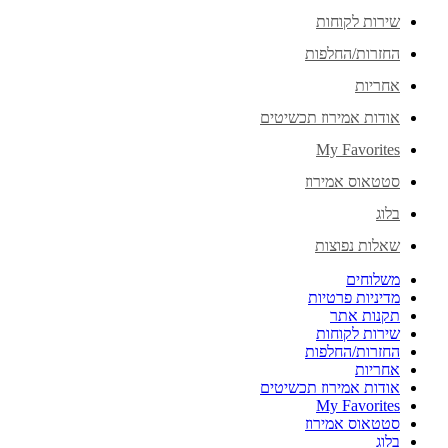
שירות לקוחות
החזרות/החלפות
אחריות
אודות אמירוז תכשיטים
My Favorites
סטטאוס אמירוז
בלוג
שאלות נפוצות
משלוחים
מדיניות פרטיות
תקנות אתר
שירות לקוחות
החזרות/החלפות
אחריות
אודות אמירוז תכשיטים
My Favorites
סטטאוס אמירוז
בלוג