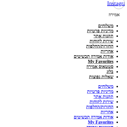
Instagr
אמירוז
משלוחים
מדיניות פרטיות
תקנות אתר
שירות לקוחות
החזרות/החלפות
אחריות
אודות אמירוז תכשיטים
My Favorites
סטטאוס אמירוז
בלוג
שאלות נפוצות
משלוחים
מדיניות פרטיות
תקנות אתר
שירות לקוחות
החזרות/החלפות
אחריות
אודות אמירוז תכשיטים
My Favorites