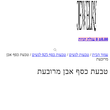
0.00
₪
0
עגלת קניות
עמוד הבית
/
טבעות לנשים
/
טבעות כסף 925 לנשים
/ טבעת כסף אבן
מרובעת
טבעת כסף אבן מרובעת